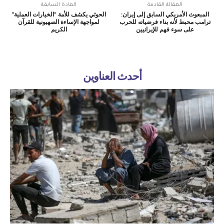
المقالة القادمة
المادة السابقة
المبعوث الأمريكي السابق إلى إيران:
الحوثي يكشف للأمة “الخيارات العملية”
ترامب محبط لأنه بناء فرضياته للحرب
لمواجهة الإساءة الصهيونية للقرآن
على سوء فهم للإيرانيين
الكريم
أحدث العناوين