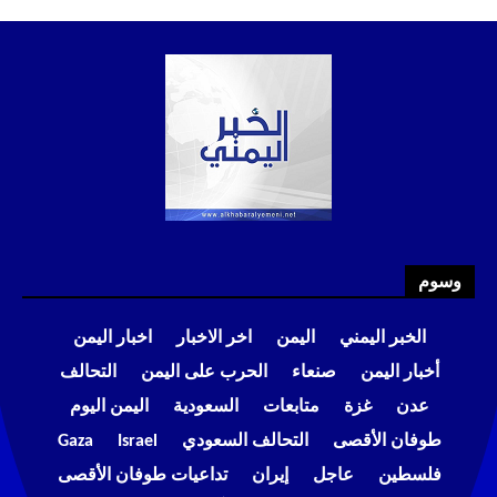
وسوم
الخبر اليمني
اليمن
اخر الاخبار
اخبار اليمن
أخبار اليمن
صنعاء
الحرب على اليمن
التحالف
عدن
غزة
متابعات
السعودية
اليمن اليوم
طوفان الأقصى
التحالف السعودي
Israel
Gaza
فلسطين
عاجل
إيران
تداعيات طوفان الأقصى