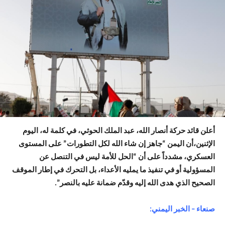
أعلن قائد حركة أنصار الله، عبد الملك الحوثي، في كلمة له، اليوم
الإثنين،أن اليمن “جاهز إن شاء الله لكل التطورات” على المستوى
العسكري، مشدداً على أن “الحل للأمة ليس في التنصل عن
المسؤولية أو في تنفيذ ما يمليه الأعداء، بل التحرك في إطار الموقف
الصحيح الذي هدى الله إليه وقدّم ضمانة عليه بالنصر”.
صنعاء – الخبر اليمني: