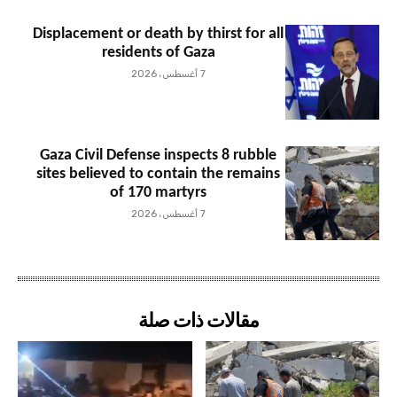
Displacement or death by thirst for all
residents of Gaza
7 أغسطس، 2026
Gaza Civil Defense inspects 8 rubble
sites believed to contain the remains
of 170 martyrs
7 أغسطس، 2026
مقالات ذات صلة