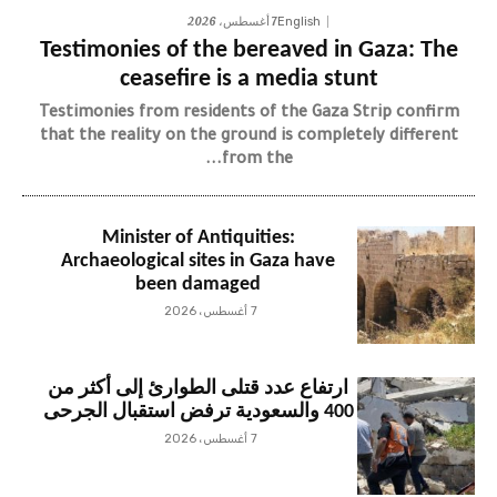
7 أغسطس، 2026
English
Testimonies of the bereaved in Gaza: The
ceasefire is a media stunt
Testimonies from residents of the Gaza Strip confirm
that the reality on the ground is completely different
from the...
Minister of Antiquities:
Archaeological sites in Gaza have
been damaged
7 أغسطس، 2026
ارتفاع عدد قتلى الطوارئ إلى أكثر من
400 والسعودية ترفض استقبال الجرحى
7 أغسطس، 2026