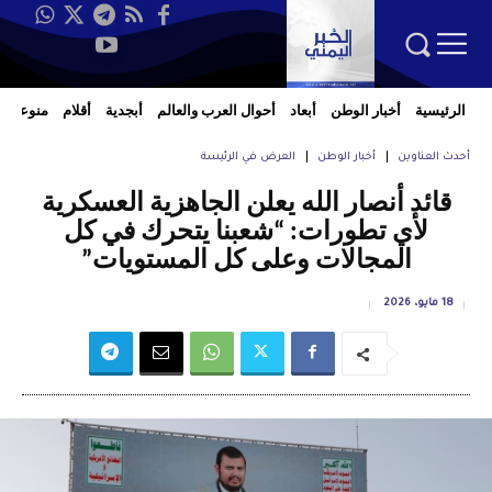
الرئيسية
أخبار الوطن
أبعاد
أحوال العرب والعالم
أبجدية
أقلام
منوعات
أحدث العناوين
أخبار الوطن
العرض في الرئيسة
قائد أنصار الله يعلن الجاهزية العسكرية
لأي تطورات: “شعبنا يتحرك في كل
المجالات وعلى كل المستويات”
18 مايو، 2026