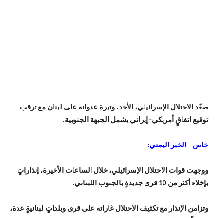
صعّد الاحتلال الإسرائيلي، الأحد، وتيرة عدوانه على لبنان مع ترقب
توقيع اتفاقٍ أمريكي- إيراني يشمل الجبهة الجنوبية.
خاص – الخبر اليمني:
ووجهت قوات الاحتلال الإسرائيلي، خلال الساعات الأخيرة، إنذاراتٍ
بإخلاء أكثر من 10 قرى جديدةٍ بالجنوب اللبناني.
وتزامن الإنذار مع تكثيف الاحتلال غاراته على قرى وبلداتٍ لبنانيةٍ عدة،