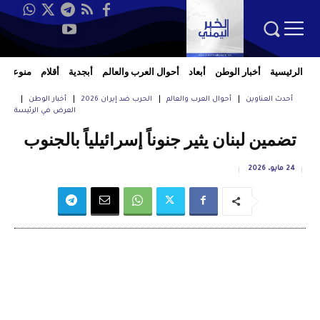
الرئيسية
أخبار الوطن
أبعاد
أحوال العرب والعالم
أبجدية
أقلام
منوعات
أحدث العناوين
أحوال العرب والعالم
الحرب ضد إيران 2026
أخبار الوطن
العرض في الرئيسة
تضمين لبنان يثير جنوناً إسرائيلياً بالجنوب
24 مايو، 2026