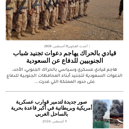
9 أغسطس، 2026
أحدث العناوين
قيادي بالحراك يهاجم دعوات تجنيد شباب
الجنوبيين للدفاع عن السعودية
هاجم قيادي عسكري وسياسي بالحراك الجنوبي، الأحد،
الدعوات السعودية لتجنيد أبناء المحافظات الجنوبية للدفاع
على حدود المملكة التي غدرت...
صور جديدة لتدمير قوارب عسكرية
أمريكية وبريطانية في أكبر قاعدة بحرية
بالساحل الغربي
9 أغسطس، 2026