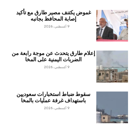
غموض يكتنف مصير طارق مع تأكيد
إصابة المحافظ بجانبه
9 أغسطس، 2026
إعلام طارق يتحدث عن موجة رابعة من
الضربات اليمنية على المخا
9 أغسطس، 2026
سقوط ضباط استخبارات سعوديين
باستهداف غرفة عمليات بالمخا
9 أغسطس، 2026