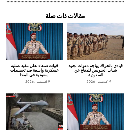
مقالات ذات صلة
قيادي بالحراك يهاجم دعوات تجنيد
قوات صنعاء تعلن تنفيذ عملية
شباب الجنوبيين للدفاع عن
عسكرية واسعة ضد تحشيدات
السعودية
سعودية في المخا
9 أغسطس، 2026
9 أغسطس، 2026