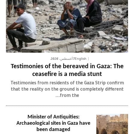
7 أغسطس، 2026
English
Testimonies of the bereaved in Gaza: The
ceasefire is a media stunt
Testimonies from residents of the Gaza Strip confirm
that the reality on the ground is completely different
from the...
Minister of Antiquities:
Archaeological sites in Gaza have
been damaged