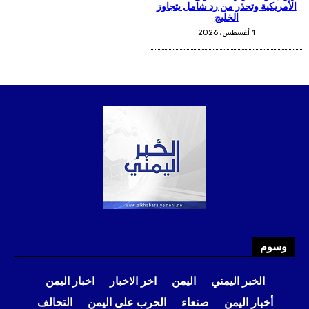
وسوم
الخبر اليمني
اليمن
اخر الاخبار
اخبار اليمن
أخبار اليمن
صنعاء
الحرب على اليمن
التحالف