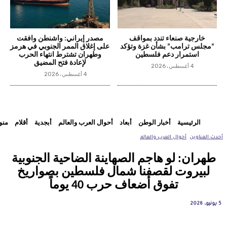
خارجية صنعاء تندد بمواقف
مصدر إيراني: واشنطن وافقت
“مجلس ترامب” بشأن غزة وتؤكد
على إغلاق الممر الجنوبي في هرمز
استمرار دعم فلسطين
وطهران تشترط انتهاء الحرب
لإعادة فتح المضيق
4 أغسطس، 2026
4 أغسطس، 2026