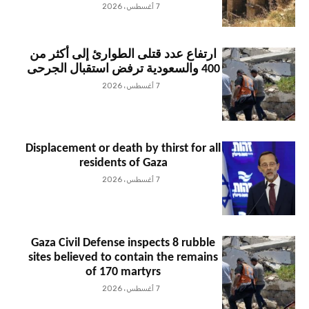
7 أغسطس، 2026
ارتفاع عدد قتلى الطوارئ إلى أكثر من
400 والسعودية ترفض استقبال الجرحى
7 أغسطس، 2026
Displacement or death by thirst for all
residents of Gaza
7 أغسطس، 2026
Gaza Civil Defense inspects 8 rubble
sites believed to contain the remains
of 170 martyrs
7 أغسطس، 2026