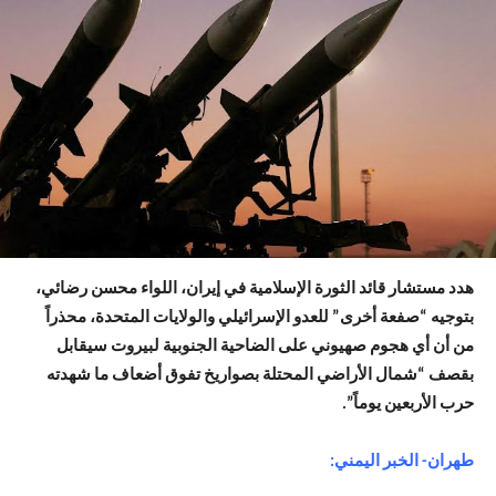
هدد مستشار قائد الثورة الإسلامية في إيران، اللواء محسن رضائي،
بتوجيه “صفعة أخرى” للعدو الإسرائيلي والولايات المتحدة، محذراً
من أن أي هجوم صهيوني على الضاحية الجنوبية لبيروت سيقابل
بقصف “شمال الأراضي المحتلة بصواريخ تفوق أضعاف ما شهدته
حرب الأربعين يوماً”.
طهران- الخبر اليمني: