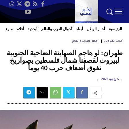
الرئيسية
أخبار الوطن
أبعاد
أحوال العرب والعالم
أبجدية
أقلام
منوعات
أحدث العناوين
أحوال العرب والعالم
طهران: لو هاجم الصهاينة الضاحية الجنوبية
لبيروت لقصفنا شمال فلسطين بصواريخ
تفوق أضعاف حرب 40 يوماً
5 يونيو، 2026