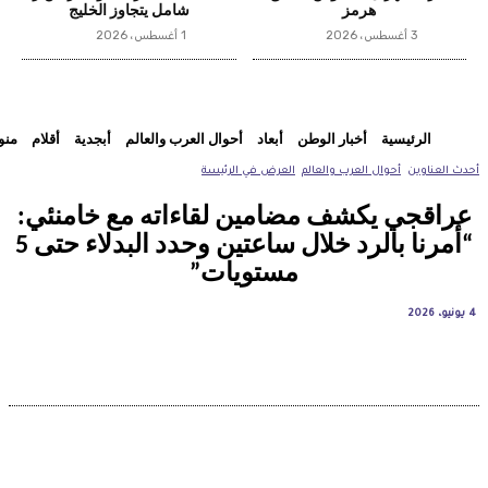
هرمز
شامل يتجاوز الخليج
3 أغسطس، 2026
1 أغسطس، 2026