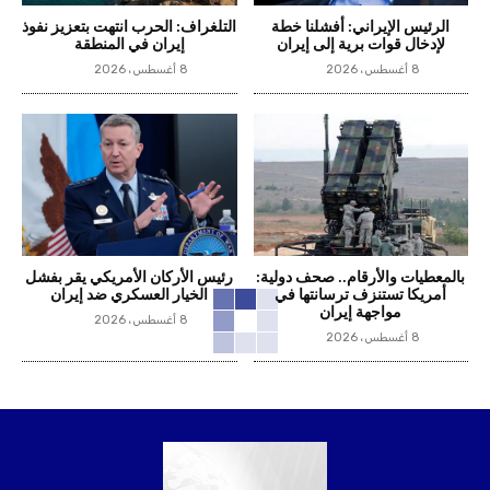
الرئيس الإيراني: أفشلنا خطة
التلغراف: الحرب انتهت بتعزيز نفوذ
لإدخال قوات برية إلى إيران
إيران في المنطقة
8 أغسطس، 2026
8 أغسطس، 2026
بالمعطيات والأرقام.. صحف دولية:
رئيس الأركان الأمريكي يقر بفشل
أمريكا تستنزف ترسانتها في
الخيار العسكري ضد إيران
مواجهة إيران
8 أغسطس، 2026
8 أغسطس، 2026