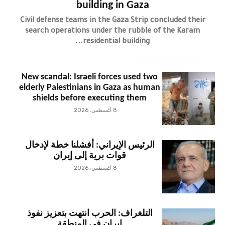
building in Gaza
Civil defense teams in the Gaza Strip concluded their
search operations under the rubble of the Karam
residential building...
New scandal: Israeli forces used two
elderly Palestinians in Gaza as human
shields before executing them
8 أغسطس، 2026
الرئيس الإيراني: أفشلنا خطة لإدخال
قوات برية إلى إيران
8 أغسطس، 2026
التلغراف: الحرب انتهت بتعزيز نفوذ
إيران في المنطقة