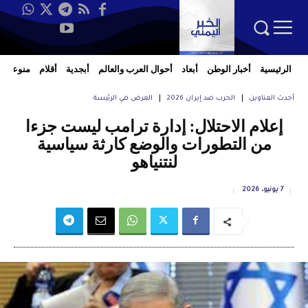
الرئيسية
أخبار الوطن
أبعاد
أحوال العرب والعالم
أبجدية
أقلام
منوعات
أحدث العناوين
الحرب ضد إيران 2026
العرض في الرئيسة
إعلام الاحتلال: إدارة ترامب ليست جزءا
من التطورات والوضع كارثة سياسية
لنتنياهو
7 يونيو، 2026