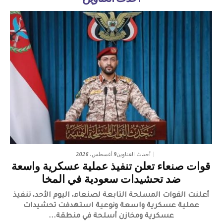
9 أغسطس، 2026
أحدث العناوين
قوات صنعاء تعلن تنفيذ عملية عسكرية واسعة
ضد تحشيدات سعودية في المخا
​أعلنت القوات المسلحة التابعة لصنعاء، اليوم الأحد، تنفيذ
عملية عسكرية واسعة ونوعية استهدفت تحشيدات
عسكرية ومخازن أسلحة في منطقة...