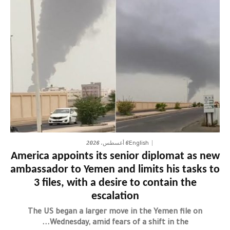
6 أغسطس، 2026
English
America appoints its senior diplomat as new
ambassador to Yemen and limits his tasks to
3 files, with a desire to contain the
escalation
The US began a larger move in the Yemen file on
Wednesday, amid fears of a shift in the...