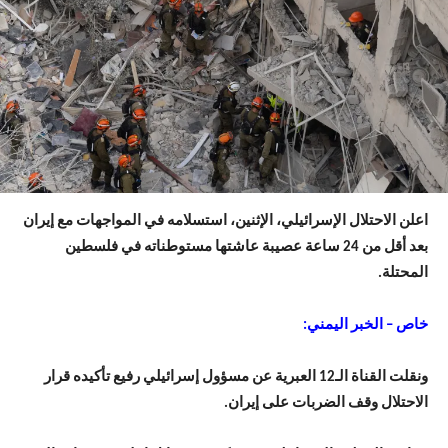
اعلن الاحتلال الإسرائيلي، الإثنين، استسلامه في المواجهات مع إيران
بعد أقل من 24 ساعة عصيبة عاشتها مستوطناته في فلسطين
المحتلة.
خاص – الخبر اليمني:
ونقلت القناة الـ12 العبرية عن مسؤول إسرائيلي رفيع تأكيده قرار
الاحتلال وقف الضربات على إيران.