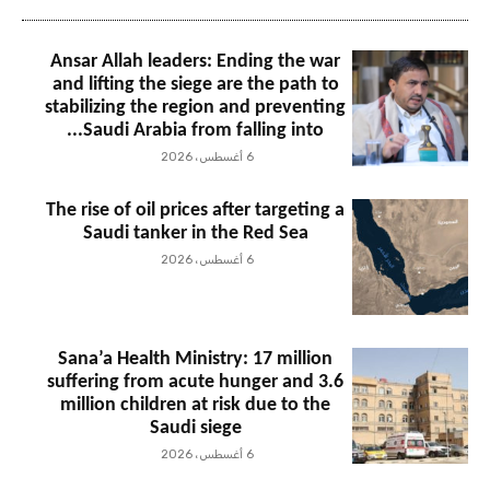
Ansar Allah leaders: Ending the war
and lifting the siege are the path to
stabilizing the region and preventing
Saudi Arabia from falling into...
6 أغسطس، 2026
The rise of oil prices after targeting a
Saudi tanker in the Red Sea
6 أغسطس، 2026
Sana’a Health Ministry: 17 million
suffering from acute hunger and 3.6
million children at risk due to the
Saudi siege
6 أغسطس، 2026