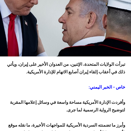
تبرأت الولايات المتحدة، الإثنين، من العدوان الأخير على إيران، ويأتي
ذلك في أعقاب إلقاء إيران أصابع الاتهام للإدارة الأمريكية.
خاص – الخبر اليمني:
وأفردت الإدارة الأمريكية مساحة واسعة في وسائل إعلامها المقربة
لتوضيح الرواية الرسمية لما جرى.
وأبرز ما تضمنته السردية الأمريكية للمواجهات الأخيرة، ما نقله موقع