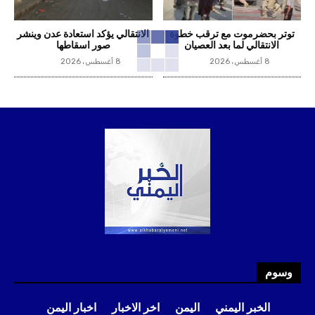
توتر بحضرموت مع ترقب خطوة
الانتقالي يؤكد استعادة عدن وينشر
الانتقالي لما بعد العصيان
صور اسقاطها
8 أغسطس، 2026
8 أغسطس، 2026
وسوم
الخبر اليمني
اليمن
اخر الاخبار
اخبار اليمن