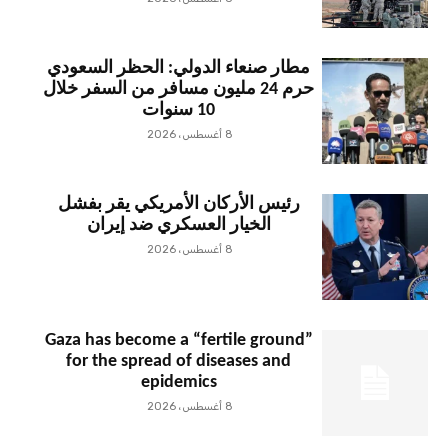
مطار صنعاء الدولي: الحظر السعودي
حرم 24 مليون مسافر من السفر خلال
10 سنوات
8 أغسطس، 2026
رئيس الأركان الأمريكي يقر بفشل
الخيار العسكري ضد إيران
8 أغسطس، 2026
Gaza has become a “fertile ground”
for the spread of diseases and
epidemics
8 أغسطس، 2026