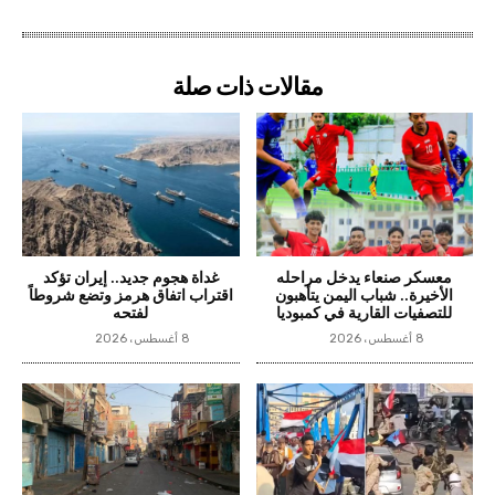
مقالات ذات صلة
معسكر صنعاء يدخل مراحله
غداة هجوم جديد.. إيران تؤكد
الأخيرة.. شباب اليمن يتأهبون
اقتراب اتفاق هرمز وتضع شروطاً
للتصفيات القارية في كمبوديا
لفتحه
8 أغسطس، 2026
8 أغسطس، 2026