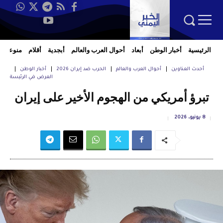
الرئيسية
أخبار الوطن
أبعاد
أحوال العرب والعالم
أبجدية
أقلام
منوعات
أحدث العناوين
أحوال العرب والعالم
الحرب ضد إيران 2026
أخبار الوطن
العرض في الرئيسة
تبرؤ أمريكي من الهجوم الأخير على إيران
8 يونيو، 2026