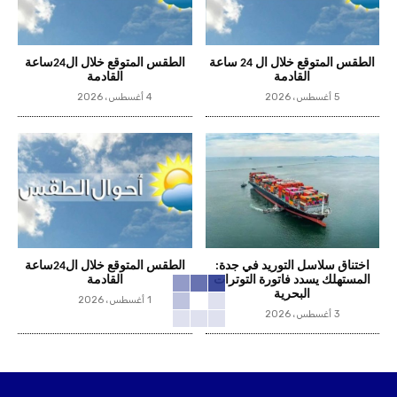
الطقس المتوقع خلال ال 24 ساعة
الطقس المتوقع خلال ال24ساعة
القادمة
القادمة
5 أغسطس، 2026
4 أغسطس، 2026
اختناق سلاسل التوريد في جدة:
الطقس المتوقع خلال ال24ساعة
المستهلك يسدد فاتورة التوترات
القادمة
البحرية
1 أغسطس، 2026
3 أغسطس، 2026