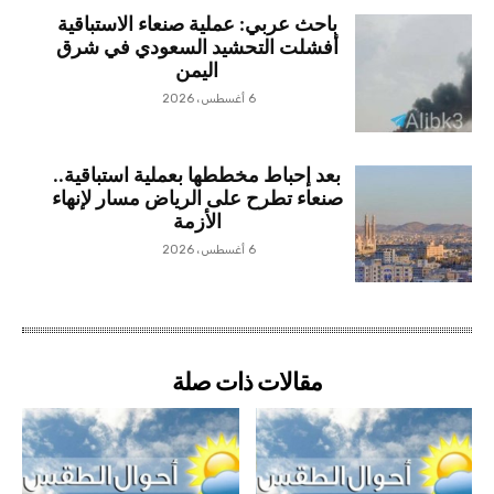
باحث عربي: عملية صنعاء الاستباقية
أفشلت التحشيد السعودي في شرق
اليمن
6 أغسطس، 2026
بعد إحباط مخططها بعملية استباقية..
صنعاء تطرح على الرياض مسار لإنهاء
الأزمة
6 أغسطس، 2026
مقالات ذات صلة