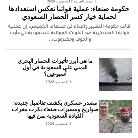
6 أغسطس، 2026
أحدث العناوين
حكومة صنعاء: عملية قواتنا تعكس استعدادها
لحماية خيار كسر الحصار السعودي
قالت حكومة التغيير والبناء في صنعاء، الخميس، إن عملية
قواتها العسكرية ضد القوات الموالية للسعودية في مأرب
والجوف وحضرموت،...
ما هي أبرز تأثيرات الحصار البحري
اليمني على السعودية في أول
أسبوعين؟
6 أغسطس، 2026
مصدر عسكري يكشف تفاصيل جديدة:
صواريخ ومسيرات صنعاء دمّرت مقرات
القيادة السعودية بمن فيها
6 أغسطس، 2026