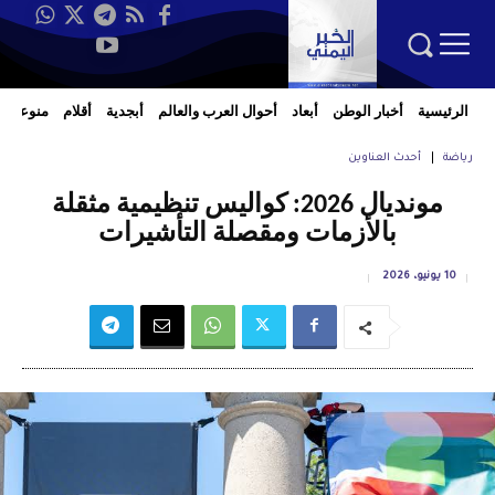
الرئيسية
أخبار الوطن
أبعاد
أحوال العرب والعالم
أبجدية
أقلام
منوعات
رياضة
أحدث العناوين
مونديال 2026: كواليس تنظيمية مثقلة
بالأزمات ومقصلة التأشيرات
10 يونيو، 2026