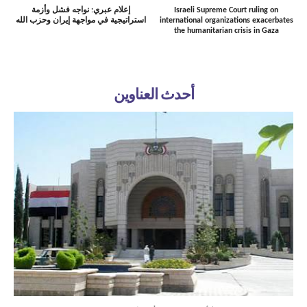
Israeli Supreme Court ruling on
إعلام عبري: نواجه فشل وأزمة
international organizations exacerbates
استراتيجية في مواجهة إيران وحزب الله
the humanitarian crisis in Gaza
أحدث العناوين