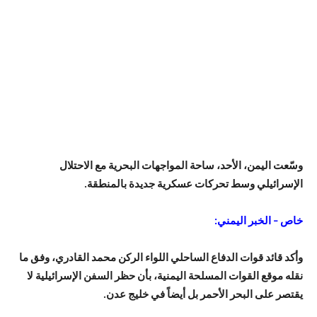
وسّعت اليمن، الأحد، ساحة المواجهات البحرية مع الاحتلال
الإسرائيلي وسط تحركات عسكرية جديدة بالمنطقة.
خاص – الخبر اليمني:
وأكد قائد قوات الدفاع الساحلي اللواء الركن محمد القادري، وفق ما
نقله موقع القوات المسلحة اليمنية، بأن حظر السفن الإسرائيلية لا
يقتصر على البحر الأحمر بل أيضاً في خليج عدن.