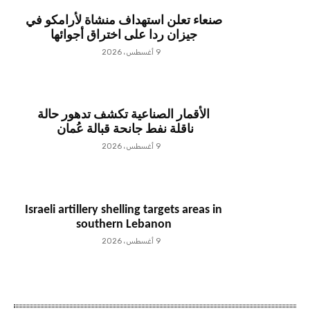
صنعاء تعلن استهداف منشاة لأرامكو في
جيزان ردا على اختراق أجوائها
9 أغسطس، 2026
الأقمار الصناعية تكشف تدهور حالة
ناقلة نفط جانحة قبالة عُمان
9 أغسطس، 2026
Israeli artillery shelling targets areas in
southern Lebanon
9 أغسطس، 2026