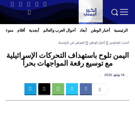
الرئيسية
أخبار الوطن
أبعاد
أحوال العرب والعالم
أبجدية
أقلام
منوعات
أحدث العناوين
أخبار الوطن
العرض في الرئيسة
اليمن تلوح باستهداف التحركات الإسرائيلية
مع توسيع رقعة المواجهات بحراً
14 يونيو، 2026