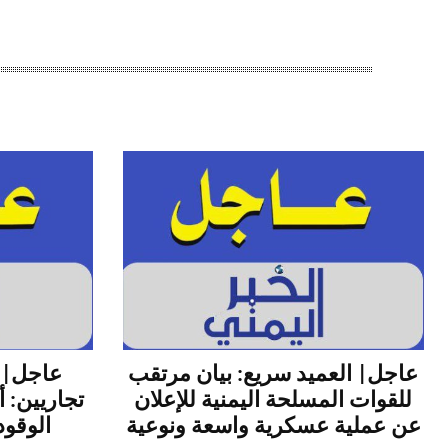
عاجل| العميد سريع: بيان مرتقب
عاجل| 
للقوات المسلحة اليمنية للإعلان
تجاريين: 
عن عملية عسكرية واسعة ونوعية
الوقود