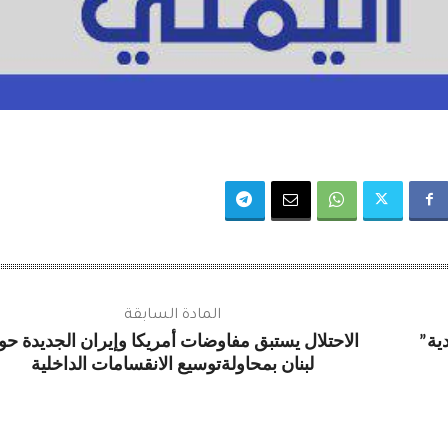
المادة السابقة
ية”
الاحتلال يستبق مفاوضات أمريكا وإيران الجديدة حو
لبنان بمحاولةتوسيع الانقسامات الداخلية