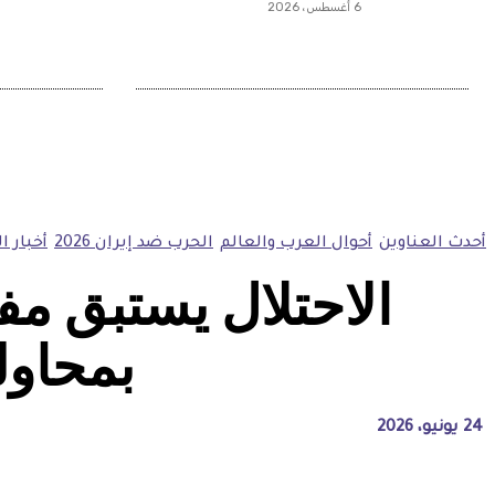
6 أغسطس، 2026