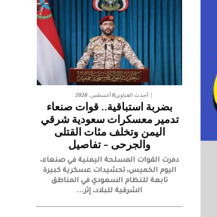
6 أغسطس، 2026
أحدث العناوين
بضربة استباقية.. قوات صنعاء
تدمير معسكرات سعودية شرقي
اليمن وتخلف مئات القتلى
والجرحى – تفاصيل
دمرت القوات المسلحة اليمنية في صنعاء،
اليوم الخميس، تحشيدات عسكرية كبيرة
تابعة للنظام السعودي في المناطق
الشرقية للبلاد، إثر...