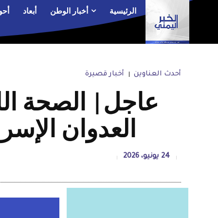
الرئيسية
أخبار الوطن
أبعاد
أحو
أحدث العناوين
أخبار قصيرة
العدوان الإسرائيلي ع
24 يونيو، 2026