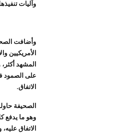
وآليات تنفيذها
وأضافت الصحيف
الأمريكيين وا
المشهد أكثر، 
على الصمود في
الاتفاق.
الصحيفة حاول
وهو ما يدفع 
الاتفاق عليه، 