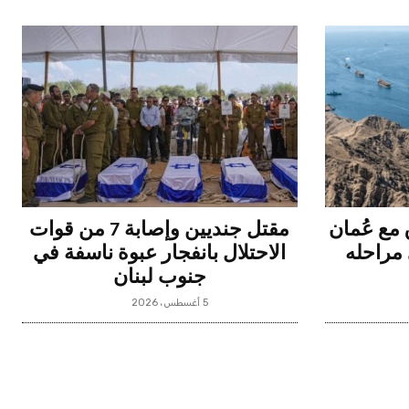
ق مع عُمان
مقتل جنديين وإصابة 7 من قوات
مراحله
الاحتلال بانفجار عبوة ناسفة في
جنوب لبنان
5 أغسطس، 2026