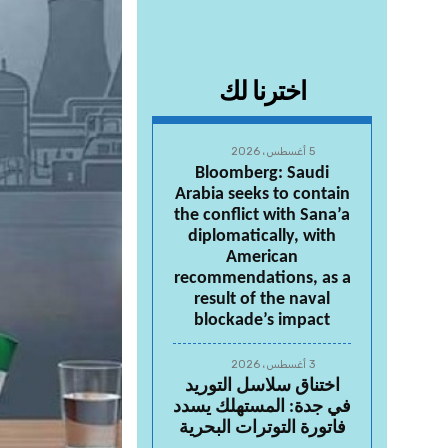
اخترنا لك
5 أغسطس، 2026
Bloomberg: Saudi
Arabia seeks to contain
the conflict with Sana’a
diplomatically, with
American
recommendations, as a
result of the naval
blockade’s impact
3 أغسطس، 2026
اختناق سلاسل التوريد
في جدة: المستهلك يسدد
فاتورة التوترات البحرية