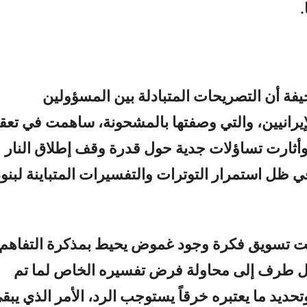
.
ة أن التصريحات المتبادلة بين المسؤولين
لإيرانيين، والتي وصفتها بالمشحونة، ساهمت في تعق
وأثارت تساؤلات جدية حول قدرة وقف إطلاق النار
 ظل استمرار التوترات والتفسيرات المتباينة لبنود
ت تسويق فكرة وجود غموض يحيط بمذكرة التفاهم
كل طرف إلى محاولة فرض تفسيره الخاص لما تم
وتحديد ما يعتبره خرقاً يستوجب الرد، الأمر الذي يبق