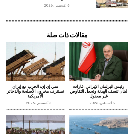
6 أغسطس، 2026
مقالات ذات صلة
رئيس البرلمان الإيراني: غارات
سي إن إن: الحرب مع إيران
لبنان تنسف الهدنة وتجعل التفاوض
تستنزف مخزون الأسلحة والذخائر
غير معقول
الأمريكية
5 أغسطس، 2026
5 أغسطس، 2026