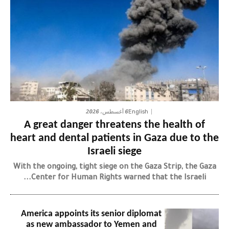
6 أغسطس، 2026
English
A great danger threatens the health of
heart and dental patients in Gaza due to the
Israeli siege
With the ongoing, tight siege on the Gaza Strip, the Gaza
Center for Human Rights warned that the Israeli...
America appoints its senior diplomat
as new ambassador to Yemen and