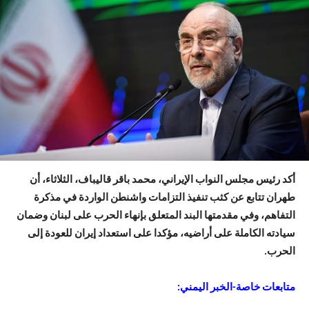
أكد رئيس مجلس النواب الإيراني، محمد باقر قاليباف، الثلاثاء، أن
طهران تتابع عن كثب تنفيذ التزامات واشنطن الواردة في مذكرة
التفاهم، وفي مقدمتها البند المتعلق بإنهاء الحرب على لبنان وضمان
سيادته الكاملة على أراضيه، مؤكدا على استعداد إيران للعودة إلى
الحرب.
متابعات خاصة-الخبر اليمني: