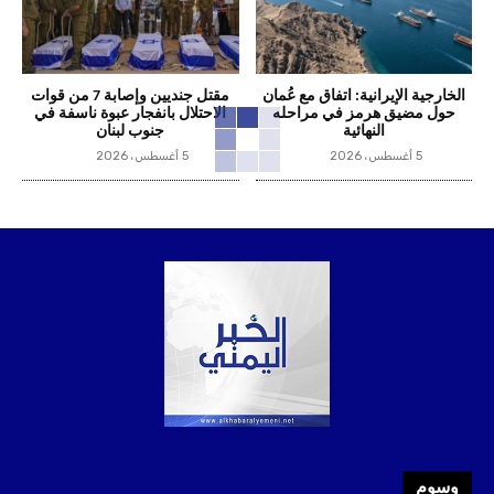
الخارجية الإيرانية: اتفاق مع عُمان
مقتل جنديين وإصابة 7 من قوات
حول مضيق هرمز في مراحله
الاحتلال بانفجار عبوة ناسفة في
النهائية
جنوب لبنان
5 أغسطس، 2026
5 أغسطس، 2026
وسوم