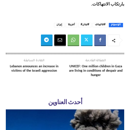
بارتكاب الانتهاكات.
الوسوم
#قاليباف
#لبنان#
أمريكا
إيران
المقالة القادمة
المادة السابقة
Lebanon announces an increase in
UNICEF: One million children in Gaza
victims of the Israeli aggression
are living in conditions of despair and
hunger
أحدث العناوين