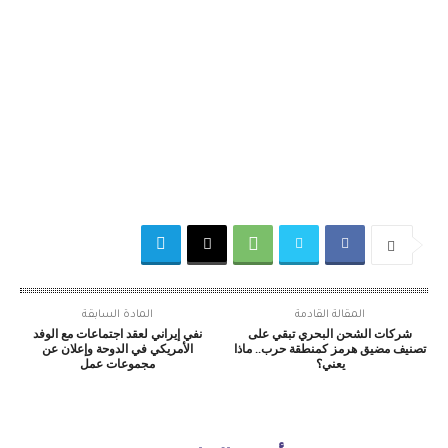
المقالة القادمة
المادة السابقة
شركات الشحن البحري تبقي على
نفي إيراني لعقد اجتماعات مع الوفد
تصنيف مضيق هرمز كمنطقة حرب.. ماذا
الأمريكي في الدوحة وإعلان عن
يعني؟
مجموعات عمل