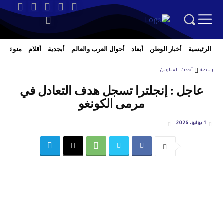
الرئيسية
أخبار الوطن
أبعاد
أحوال العرب والعالم
أبجدية
أقلام
منوعات
رياضة
أحدث العناوين
عاجل : إنجلترا تسجل هدف التعادل في
مرمى الكونغو
1 يوليو، 2026