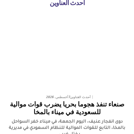
أحدث العناوين
7 أغسطس، 2026
أحدث العناوين
صنعاء تنفذ هجوما بحريا يضرب قوات موالية
للسعودية في ميناء بالمخا
دوى انفجار عنيف، اليوم الجمعة، في ميناء خفر السواحل
بالمخا، التابع للقوات الموالية للنظام السعودي في مديرية