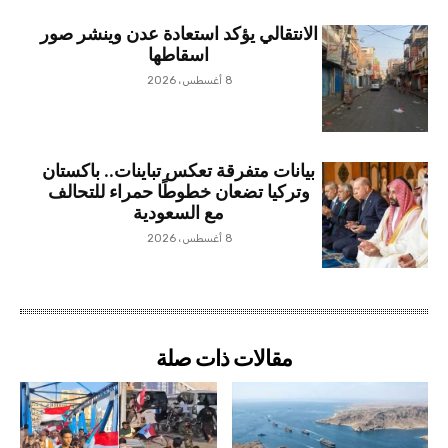
الانتقالي يؤكد استعادة عدن وينشر صور
اسقاطها
8 أغسطس، 2026
بيانات متفرقة تعكس تباينات.. باكستان
وتركيا تضعان خطوطًا حمراء للتحالف
مع السعودية
8 أغسطس، 2026
مقالات ذات صلة