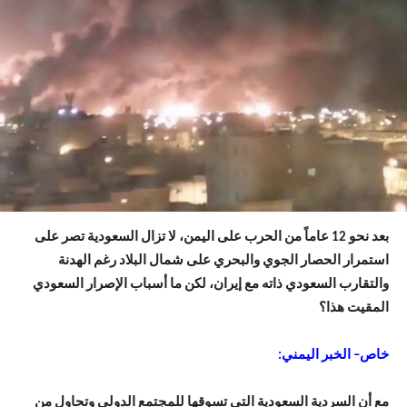
بعد نحو 12 عاماً من الحرب على اليمن، لا تزال السعودية تصر على
استمرار الحصار الجوي والبحري على شمال البلاد رغم الهدنة
والتقارب السعودي ذاته مع إيران، لكن ما أسباب الإصرار السعودي
المقيت هذا؟
خاص– الخبر اليمني:
مع أن السردية السعودية التي تسوقها للمجتمع الدولي وتحاول من