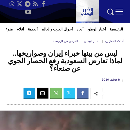
الرئيسية
أخبار الوطن
أبعاد
أحوال العرب والعالم
أبجدية
أقلام
منوعات
أحدث العناوين
أخبار الوطن
العرض في الرئيسة
ليس من بينها خبراء إيران وصواريخها..
لماذا تعارض السعودية رفع الحصار الجوي
عن صنعاء؟
8 يوليو، 2026