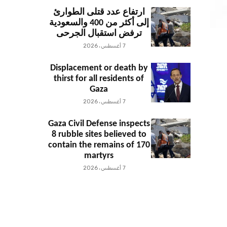
ارتفاع عدد قتلى الطوارئ
إلى أكثر من 400 والسعودية
ترفض استقبال الجرحى
7 أغسطس، 2026
Displacement or death by
thirst for all residents of
Gaza
7 أغسطس، 2026
Gaza Civil Defense inspects
8 rubble sites believed to
contain the remains of 170
martyrs
7 أغسطس، 2026