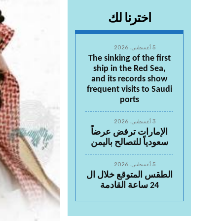
اخترنا لك
5 أغسطس، 2026
The sinking of the first
ship in the Red Sea,
and its records show
frequent visits to Saudi
ports
3 أغسطس، 2026
الإمارات ترفض عرضاً
سعودياً للتصالح باليمن
5 أغسطس، 2026
الطقس المتوقع خلال ال
24 ساعة القادمة