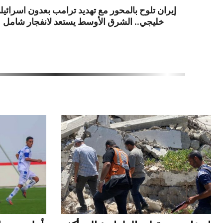
إيران تلوح بالمحور مع تهديد ترامب بعدون اسرائيل
خليجي.. الشرق الأوسط يستعد لانفجار شامل