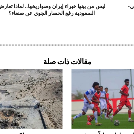
ي-
ليس من بينها خبراء إيران وصواريخها.. لماذا تعار
السعودية رفع الحصار الجوي عن صنعاء؟
مقالات ذات صلة