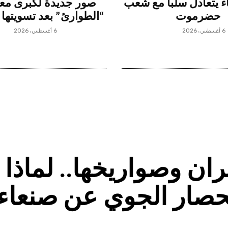
 يتعادل سلباً مع شعب
صور جديدة لكبرى م
حضرموت
“الطوارئ” بعد تسويتها 
6 أغسطس، 2026
6 أغسطس، 2026