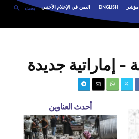
مؤشر
EINGLISH
اليمن في الإعلام الأجنبي
بحث
 – إماراتية جديدة
أحدث العناوين