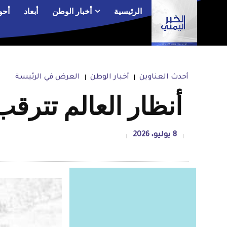
الرئيسية
أخبار الوطن
أبعاد
أحو
أحدث العناوين
أخبار الوطن
العرض في الرئيسة
أنظار العالم تترقب
8 يوليو، 2026