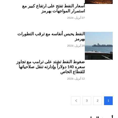
أسعار النفط تفتح على ارتفاع كبير مع
استمرار المواجهات بهرمز
27 أبريل، 2026
النفط يحبس أنفاسه مع ترقب التطورات
بهرمز
20 أبريل، 2026
ضغوط النفط تشتد على ترامب مع تجاوز
سعره 140 دولاراً وإدارته تنقل صلاحياتها
للقطاع الخاص
12 أبريل، 2026
3
2
1