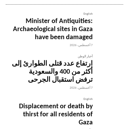
English
Minister of Antiquities:
Archaeological sites in Gaza
have been damaged
7 أغسطس، 2026
أخبار الوطن
ارتفاع عدد قتلى الطوارئ إلى
أكثر من 400 والسعودية
ترفض استقبال الجرحى
7 أغسطس، 2026
English
Displacement or death by
thirst for all residents of
Gaza