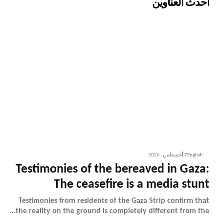
أحدث العناوين
English
7 أغسطس، 2026
Testimonies of the bereaved in Gaza:
The ceasefire is a media stunt
Testimonies from residents of the Gaza Strip confirm that
the reality on the ground is completely different from the...