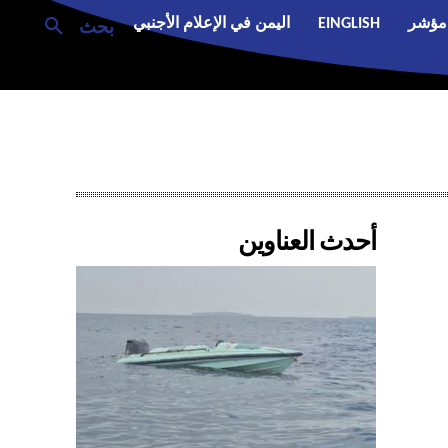
مؤشر
EINGLISH
اليمن في الإعلام الأجنبي
بحث
أحدث العناوين