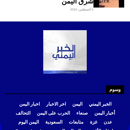
شرق اليمن
6 أغسطس، 2026
وسوم
الخبر اليمني
اليمن
اخر الاخبار
اخبار اليمن
أخبار اليمن
صنعاء
الحرب على اليمن
التحالف
عدن
غزة
متابعات
السعودية
اليمن اليوم