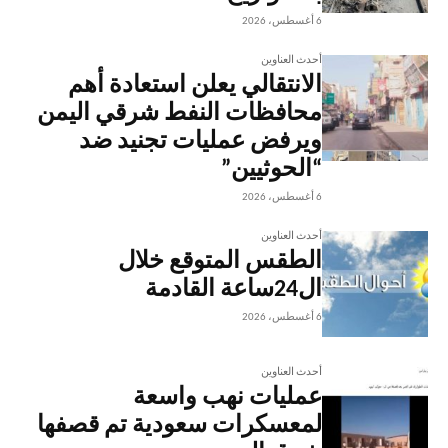
6 أغسطس، 2026
أحدث العناوين
الانتقالي يعلن استعادة أهم
محافظات النفط شرقي اليمن
ويرفض عمليات تجنيد ضد
“الحوثيين”
6 أغسطس، 2026
أحدث العناوين
الطقس المتوقع خلال
ال24ساعة القادمة
6 أغسطس، 2026
أحدث العناوين
عمليات نهب واسعة
لمعسكرات سعودية تم قصفها