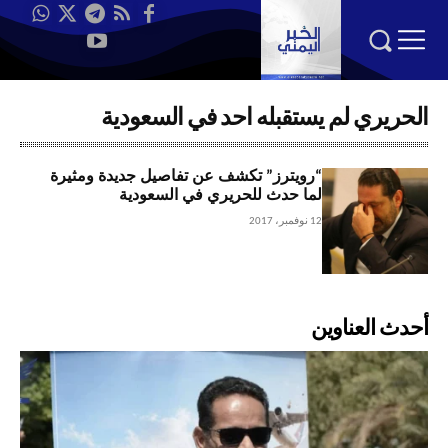
الحريري لم يستقبله احد في السعودية
“رويترز” تكشف عن تفاصيل جديدة ومثيرة
لما حدث للحريري في السعودية
12 نوفمبر، 2017
أحدث العناوين