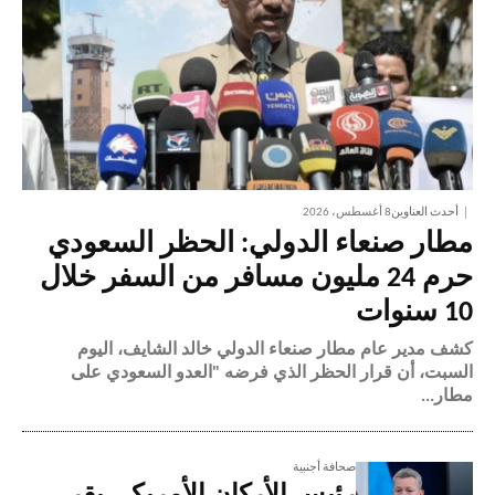
أحدث العناوين
8 أغسطس، 2026
مطار صنعاء الدولي: الحظر السعودي
حرم 24 مليون مسافر من السفر خلال
10 سنوات
كشف مدير عام مطار صنعاء الدولي خالد الشايف، اليوم
السبت، أن قرار الحظر الذي فرضه "العدو السعودي على
مطار...
صحافة أجنبية