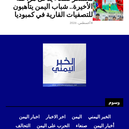
الأخيرة.. شباب اليمن يتأهبون
للتصفيات القارية في كمبوديا
8 أغسطس، 2026
وسوم
الخبر اليمني
اليمن
اخر الاخبار
اخبار اليمن
أخبار اليمن
صنعاء
الحرب على اليمن
التحالف