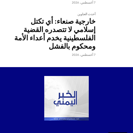
7 أغسطس، 2026
أحدث العناوين
خارجية صنعاء: أي تكتل
إسلامي لا تتصدره القضية
الفلسطينية يخدم أعداء الأمة
ومحكوم بالفشل
7 أغسطس، 2026