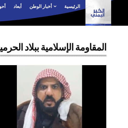
الرئيسية
أخبار الوطن
أبعاد
أحو
المقاومة الإسلامية ببلاد الحرمي