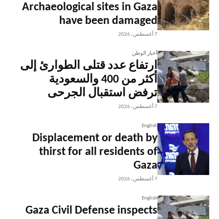
Archaeological sites in Gaza
have been damaged
7 أغسطس، 2026
أخبار الوطن
ارتفاع عدد قتلى الطوارئ إلى
أكثر من 400 والسعودية
ترفض استقبال الجرحى
7 أغسطس، 2026
English
Displacement or death by
thirst for all residents of
Gaza
7 أغسطس، 2026
English
Gaza Civil Defense inspects