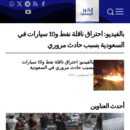
بالفيديو: احتراق ناقلة نفط و10 سيارات في
السعودية بسبب حادث مروري
بالفيديو: احتراق ناقلة نفط و10 سيارات
بسبب حادث مروري في السعودية
24 أغسطس، 2021
أحدث العناوين