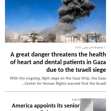
English
6 أغسطس، 2026
A great danger threatens the health
of heart and dental patients in Gaza
due to the Israeli siege
With the ongoing, tight siege on the Gaza Strip, the Gaza
Center for Human Rights warned that the Israeli...
English
America appoints its senior