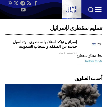
تسليم سقطرى لإسرائيل
إسرائيل تؤكد استلامها سقطرى.. وتفاصيل
جديدة عن الصفقة وانسحاب السعودية
15 سبتمبر، 2021
أحدث العناوين