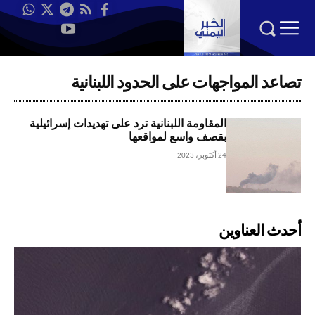
تصاعد المواجهات على الحدود اللبنانية
المقاومة اللبنانية ترد على تهديدات إسرائيلية
بقصف واسع لمواقعها
24 أكتوبر، 2023
أحدث العناوين