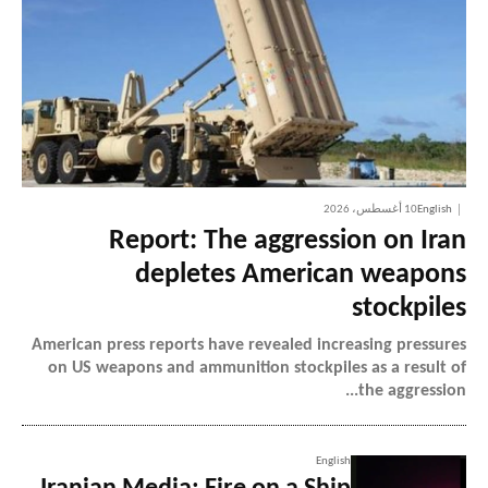
English
10 أغسطس، 2026
Report: The aggression on Iran
depletes American weapons
stockpiles
American press reports have revealed increasing pressures
on US weapons and ammunition stockpiles as a result of
the aggression...
English