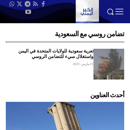
تضامن روسي مع السعودية
تعرية سعودية للولايات المتحدة في اليمن
واستغلال سيء للتضامن الروسي
21 مارس، 2021
أحدث العناوين