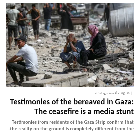
English
7 أغسطس، 2026
Testimonies of the bereaved in Gaza:
The ceasefire is a media stunt
Testimonies from residents of the Gaza Strip confirm that
the reality on the ground is completely different from the...