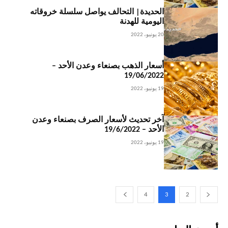
الحديدة| التحالف يواصل سلسلة خروقاته
اليومية للهدنة
20 يونيو، 2022
أسعار الذهب بصنعاء وعدن الأحد –
19/06/2022
19 يونيو، 2022
آخر تحديث لأسعار الصرف بصنعاء وعدن
الأحد – 19/6/2022
19 يونيو، 2022
4
3
2