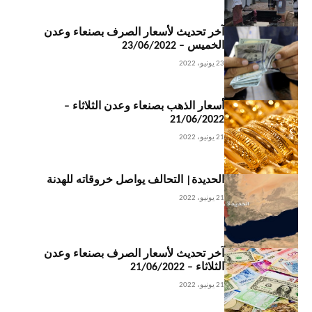
آخر تحديث لأسعار الصرف بصنعاء وعدن
الخميس – 23/06/2022
23 يونيو، 2022
أسعار الذهب بصنعاء وعدن الثلاثاء –
21/06/2022
21 يونيو، 2022
الحديدة| التحالف يواصل خروقاته للهدنة
21 يونيو، 2022
آخر تحديث لأسعار الصرف بصنعاء وعدن
الثلاثاء – 21/06/2022
21 يونيو، 2022