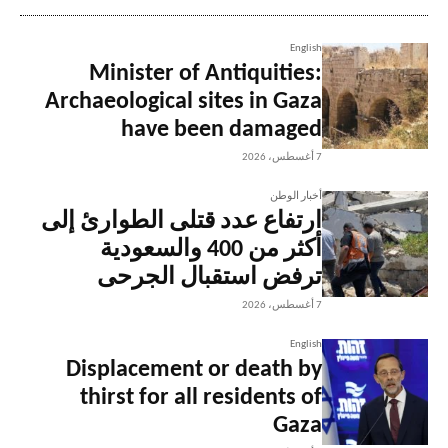
English
Minister of Antiquities:
Archaeological sites in Gaza
have been damaged
7 أغسطس، 2026
أخبار الوطن
ارتفاع عدد قتلى الطوارئ إلى
أكثر من 400 والسعودية
ترفض استقبال الجرحى
7 أغسطس، 2026
English
Displacement or death by
thirst for all residents of
Gaza