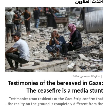
أحدث العناوين
English
7 أغسطس، 2026
Testimonies of the bereaved in Gaza:
The ceasefire is a media stunt
Testimonies from residents of the Gaza Strip confirm that
the reality on the ground is completely different from the...