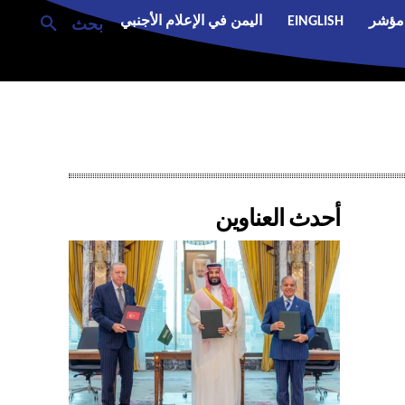
مؤشر
EINGLISH
اليمن في الإعلام الأجنبي
بحث
أحدث العناوين