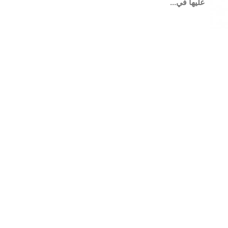
عليها في...