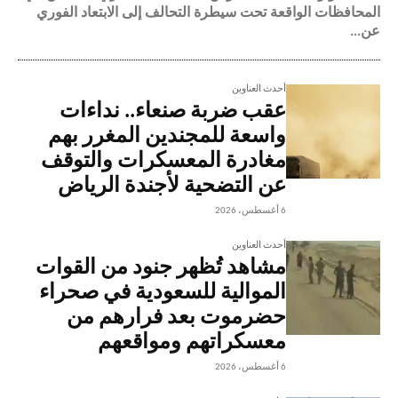
المحافظات الواقعة تحت سيطرة التحالف إلى الابتعاد الفوري
عن...
أحدث العناوين
عقب ضربة صنعاء.. نداءات
واسعة للمجندين المغرر بهم
مغادرة المعسكرات والتوقف
عن التضحية لأجندة الرياض
6 أغسطس، 2026
أحدث العناوين
مشاهد تُظهر جنود من القوات
الموالية للسعودية في صحراء
حضرموت بعد فرارهم من
معسكراتهم ومواقعهم
6 أغسطس، 2026