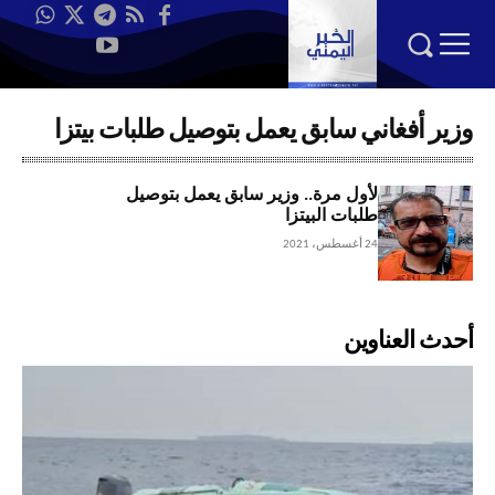
وزير أفغاني سابق يعمل بتوصيل طلبات بيتزا
لأول مرة.. وزير سابق يعمل بتوصيل
طلبات البيتزا
24 أغسطس، 2021
أحدث العناوين