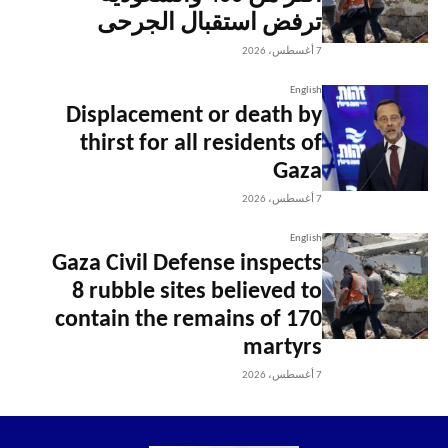
ترفض استقبال الجرحى
7 أغسطس، 2026
English
Displacement or death by
thirst for all residents of
Gaza
7 أغسطس، 2026
English
Gaza Civil Defense inspects
8 rubble sites believed to
contain the remains of 170
martyrs
7 أغسطس، 2026