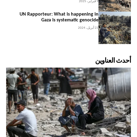
9 فبراير، 2025
UN Rapporteur: What is happening in
Gaza is systematic genocide
23 أبريل، 2024
أحدث العناوين