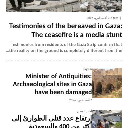
English
7 أغسطس، 2026
Testimonies of the bereaved in Gaza:
The ceasefire is a media stunt
Testimonies from residents of the Gaza Strip confirm that
the reality on the ground is completely different from the...
English
Minister of Antiquities:
Archaeological sites in Gaza
have been damaged
7 أغسطس، 2026
أخبار الوطن
ارتفاع عدد قتلى الطوارئ إلى
أكثر من 400 والسعودية