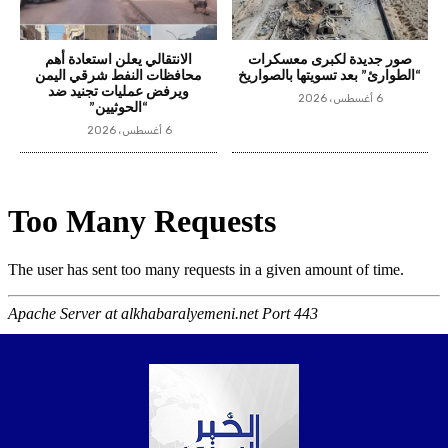
صور جديدة لكبرى معسكرات
الانتقالي يعلن استعادة أهم
“الطوارئ” بعد تسويتها بالصواريخ
محافظات النفط شرقي اليمن
ويرفض عمليات تجنيد ضد
6 أغسطس، 2026
“الحوثيين”
6 أغسطس، 2026