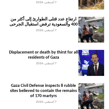
7 أغسطس، 2026
ارتفاع عدد قتلى الطوارئ إلى أكثر من
400 والسعودية ترفض استقبال الجرحى
7 أغسطس، 2026
Displacement or death by thirst for all
residents of Gaza
7 أغسطس، 2026
Gaza Civil Defense inspects 8 rubble
sites believed to contain the remains
of 170 martyrs
7 أغسطس، 2026