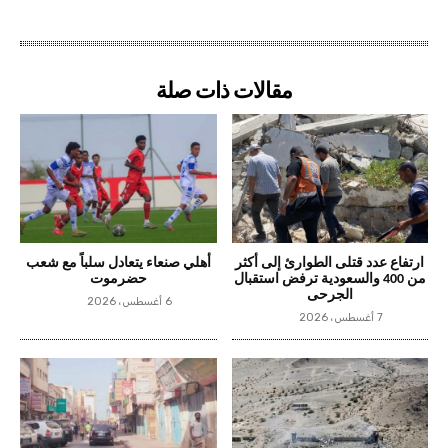
مقالات ذات صلة
ارتفاع عدد قتلى الطوارئ إلى أكثر
أهلي صنعاء يتعادل سلباً مع شعب
من 400 والسعودية ترفض استقبال
حضرموت
الجرحى
6 أغسطس، 2026
7 أغسطس، 2026