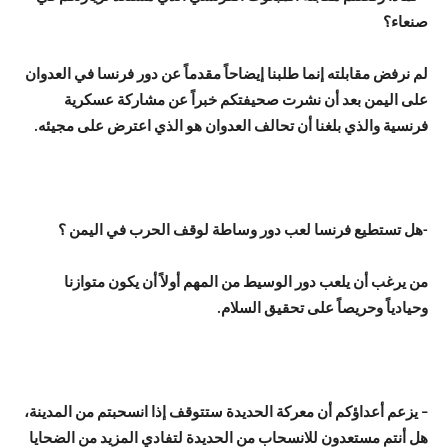
صنعاء؟
لم نرفض مقابلته إنما طلبنا إيضاحاً مقدماً عن دور فرنسا في العدوان
على اليمن بعد أن نشرت صحيفتكم خبراً عن مشاركة عسكرية
فرنسية والذي بلغنا أن تحالف العدوان هو الذي اعترض على مجيئه.
-هل تستطيع فرنسا لعب دور وساطة لوقف الحرب في اليمن ؟
من يرغب أن يلعب دور الوسيط من المهم أولاً أن يكون متوازنا
وحيادياً وحريصاً على تحقيق السلام.
– يزعم أعداؤكم أن معركة الحديدة ستتوقف إذا انسحبتم من المدينة،
هل أنتم مستعدون للانسحاب من الحديدة لتفادي المزيد من الضحايا