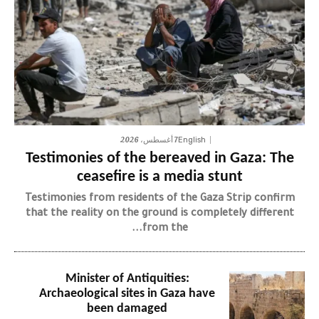
7 أغسطس، 2026
English
Testimonies of the bereaved in Gaza: The
ceasefire is a media stunt
Testimonies from residents of the Gaza Strip confirm
that the reality on the ground is completely different
from the...
Minister of Antiquities:
Archaeological sites in Gaza have
been damaged