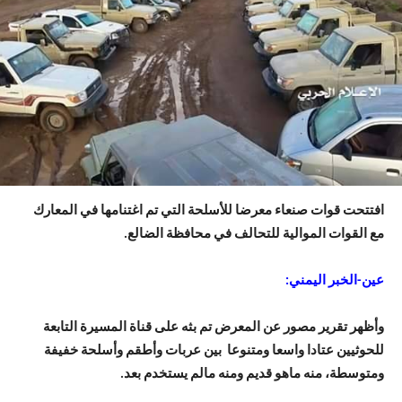
افتتحت قوات صنعاء معرضا للأسلحة التي تم اغتنامها في المعارك
مع القوات الموالية للتحالف في محافظة الضالع.
عين-الخبر اليمني:
وأظهر تقرير مصور عن المعرض تم بثه على قناة المسيرة التابعة
للحوثيين عتادا واسعا ومتنوعا بين عربات وأطقم وأسلحة خفيفة
ومتوسطة، منه ماهو قديم ومنه مالم يستخدم بعد.