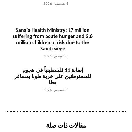
6 أغسطس، 2026
Sana’a Health Ministry: 17 million
suffering from acute hunger and 3.6
million children at risk due to the
Saudi siege
6 أغسطس، 2026
إصابة 11 فلسطينياً في هجوم
للمستوطنين على خربة طوبا بمسافر
يطا
6 أغسطس، 2026
مقالات ذات صلة