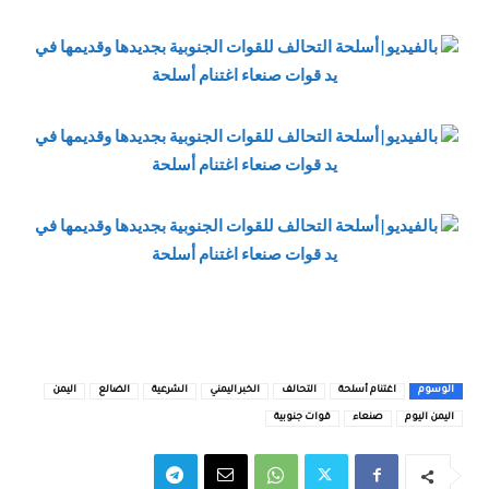
الوسوم
اغتنام أسلحة
التحالف
الخبر اليمني
الشرعية
الضالع
اليمن
اليمن اليوم
صنعاء
قوات جنوبية