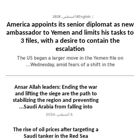
6 أغسطس، 2026
English
America appoints its senior diplomat as new
ambassador to Yemen and limits his tasks to
3 files, with a desire to contain the
escalation
The US began a larger move in the Yemen file on
Wednesday, amid fears of a shift in the...
Ansar Allah leaders: Ending the war
and lifting the siege are the path to
stabilizing the region and preventing
Saudi Arabia from falling into...
6 أغسطس، 2026
The rise of oil prices after targeting a
Saudi tanker in the Red Sea