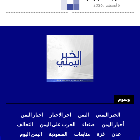
5 أغسطس، 2026
وسوم
الخبر اليمني
اليمن
اخر الاخبار
اخبار اليمن
أخبار اليمن
صنعاء
الحرب على اليمن
التحالف
عدن
غزة
متابعات
السعودية
اليمن اليوم