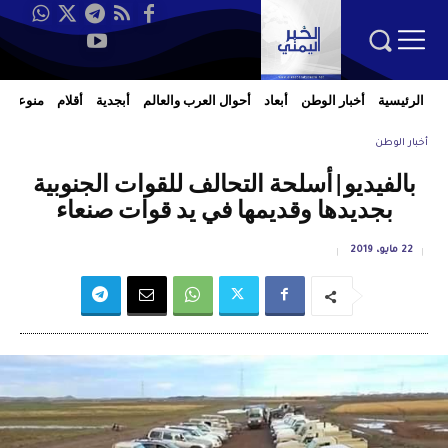
الرئيسية
أخبار الوطن
أبعاد
أحوال العرب والعالم
أبجدية
أقلام
منوعات
أخبار الوطن
بالفيديو|أسلحة التحالف للقوات الجنوبية
بجديدها وقديمها في يد قوات صنعاء
22 مايو، 2019