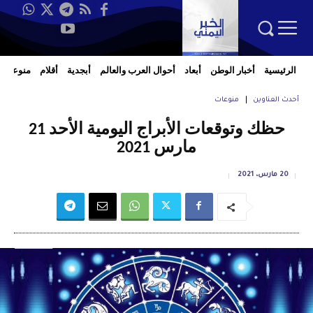
الرئيسية
أخبار الوطن
أبعاد
أحوال العرب والعالم
أبجدية
أقلام
منوعات
أحدث العناوين
منوعات
حظك وتوقعات الأبراج اليومية الأحد 21
مارس 2021
20 مارس، 2021