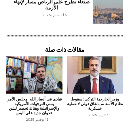
صنعاء تطرح على الرياض مسار لإنهاء
الأزمة
6 أغسطس، 2026
مقالات ذات صلة
وزير الخارجية التركي: سقوط
قيادي في أنصار الله: مجلس الأمن
نظام الأسد تم باتفاق دولي لا عملية
يتبنى التوجهات الأمريكية
عسكرية
والإسرائيلية وهناك تحضير لشن
عدوان جديد على اليمن
27 يناير، 2026
18 نوفمبر، 2025