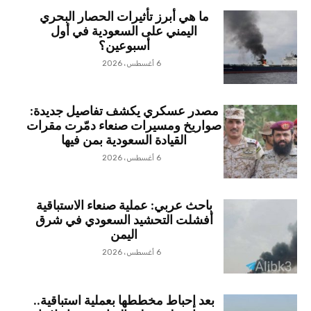
ما هي أبرز تأثيرات الحصار البحري
اليمني على السعودية في أول
أسبوعين؟
6 أغسطس، 2026
مصدر عسكري يكشف تفاصيل جديدة:
صواريخ ومسيرات صنعاء دمّرت مقرات
القيادة السعودية بمن فيها
6 أغسطس، 2026
باحث عربي: عملية صنعاء الاستباقية
أفشلت التحشيد السعودي في شرق
اليمن
6 أغسطس، 2026
بعد إحباط مخططها بعملية استباقية..