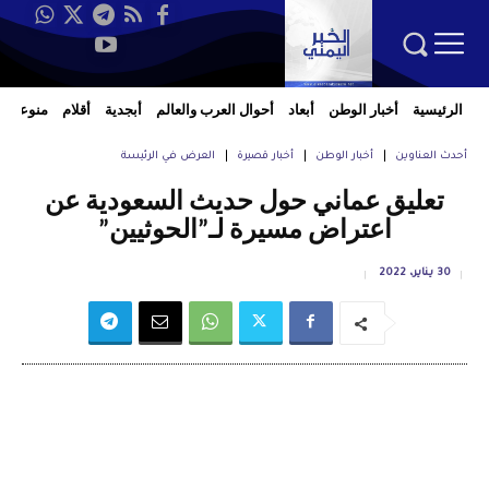
الرئيسية
أخبار الوطن
أبعاد
أحوال العرب والعالم
أبجدية
أقلام
منوعات
أحدث العناوين
أخبار الوطن
أخبار قصيرة
العرض في الرئيسة
تعليق عماني حول حديث السعودية عن
اعتراض مسيرة لـ”الحوثيين”
30 يناير، 2022