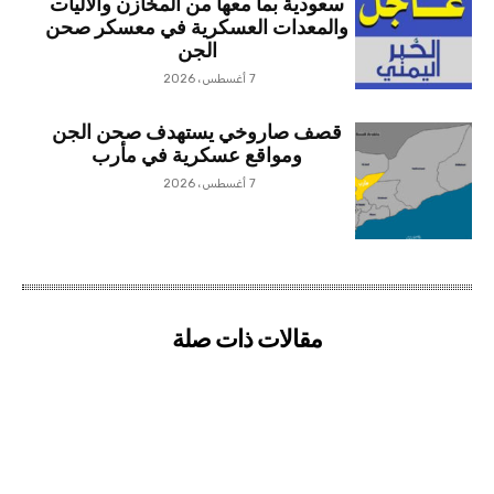
سعودية بما معها من المخازن والآليات
والمعدات العسكرية في معسكر صحن
الجن
7 أغسطس، 2026
قصف صاروخي يستهدف صحن الجن
ومواقع عسكرية في مأرب
7 أغسطس، 2026
مقالات ذات صلة