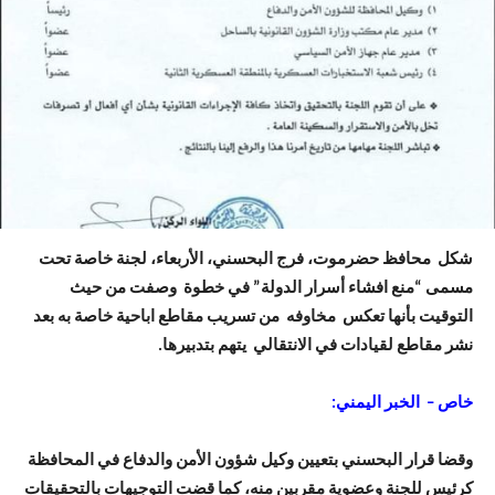
شكل محافظ حضرموت، فرج البحسني، الأربعاء، لجنة خاصة تحت
مسمى “منع افشاء أسرار الدولة” في خطوة وصفت من حيث
التوقيت بأنها تعكس مخاوفه من تسريب مقاطع اباحية خاصة به بعد
نشر مقاطع لقيادات في الانتقالي يتهم بتدبيرها.
خاص – الخبر اليمني:
وقضا قرار البحسني بتعيين وكيل شؤون الأمن والدفاع في المحافظة
كرئيس للجنة وعضوية مقربين منه، كما قضت التوجيهات بالتحقيقات