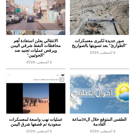
صور جديدة لكبرى معسكرات
الانتقالي يعلن استعادة أهم
“الطوارئ” بعد تسويتها بالصواريخ
محافظات النفط شرقي اليمن
ويرفض عمليات تجنيد ضد
6 أغسطس، 2026
“الحوثيين”
6 أغسطس، 2026
الطقس المتوقع خلال ال24ساعة
عمليات نهب واسعة لمعسكرات
القادمة
سعودية تم قصفها شرق اليمن
6 أغسطس، 2026
6 أغسطس، 2026