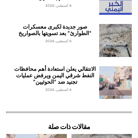
6 أغسطس، 2026
صور جديدة لكبرى معسكرات
“الطوارئ” بعد تسويتها بالصواريخ
6 أغسطس، 2026
الانتقالي يعلن استعادة أهم محافظات
النفط شرقي اليمن ويرفض عمليات
تجنيد ضد “الحوثيين”
6 أغسطس، 2026
مقالات ذات صلة