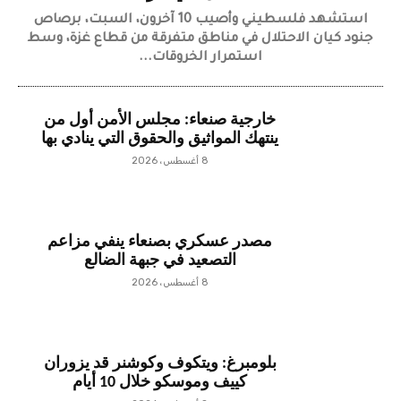
استشهد فلسطيني وأصيب 10 آخرون، السبت، برصاص
جنود كيان الاحتلال في مناطق متفرقة من قطاع غزة، وسط
استمرار الخروقات...
خارجية صنعاء: مجلس الأمن أول من
ينتهك المواثيق والحقوق التي ينادي بها
8 أغسطس، 2026
مصدر عسكري بصنعاء ينفي مزاعم
التصعيد في جبهة الضالع
8 أغسطس، 2026
بلومبرغ: ويتكوف وكوشنر قد يزوران
كييف وموسكو خلال 10 أيام