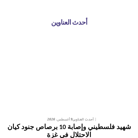
أحدث العناوين
9 أغسطس، 2026
أحدث العناوين
شهيد فلسطيني وإصابة 10 برصاص جنود كيان
الاحتلال في غزة