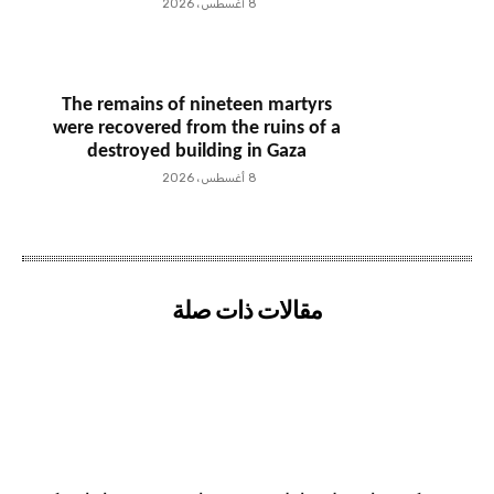
8 أغسطس، 2026
The remains of nineteen martyrs
were recovered from the ruins of a
destroyed building in Gaza
8 أغسطس، 2026
مقالات ذات صلة