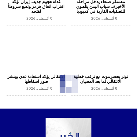
معسكر صنعاء يدخل مراحله
غداة هجوم جديد.. إيران تؤكد
الأخيرة.. شباب اليمن يتأهبون
اقتراب اتفاق هرمز وتضع شروطاً
للتصفيات القارية في كمبوديا
لفتحه
8 أغسطس، 2026
8 أغسطس، 2026
توتر بحضرموت مع ترقب خطوة
الانتقالي يؤكد استعادة عدن وينشر
الانتقالي لما بعد العصيان
صور اسقاطها
8 أغسطس، 2026
8 أغسطس، 2026