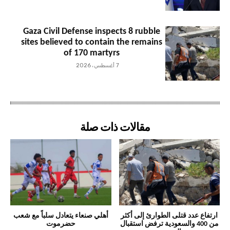
Gaza Civil Defense inspects 8 rubble
sites believed to contain the remains
of 170 martyrs
7 أغسطس، 2026
مقالات ذات صلة
ارتفاع عدد قتلى الطوارئ إلى أكثر
أهلي صنعاء يتعادل سلباً مع شعب
من 400 والسعودية ترفض استقبال
حضرموت