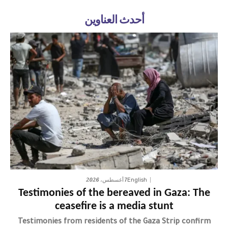
أحدث العناوين
7 أغسطس، 2026
English
Testimonies of the bereaved in Gaza: The
ceasefire is a media stunt
Testimonies from residents of the Gaza Strip confirm