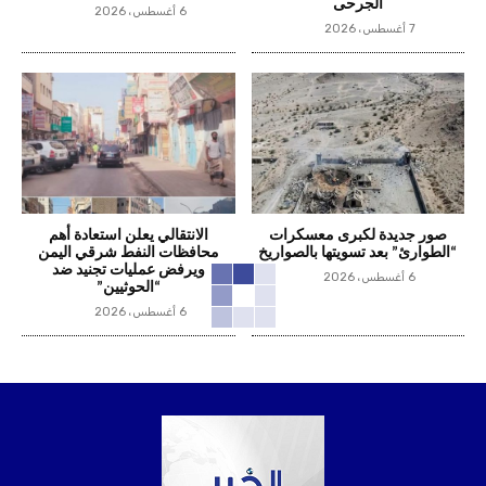
الجرحى
6 أغسطس، 2026
7 أغسطس، 2026
صور جديدة لكبرى معسكرات
الانتقالي يعلن استعادة أهم
“الطوارئ” بعد تسويتها بالصواريخ
محافظات النفط شرقي اليمن
ويرفض عمليات تجنيد ضد
6 أغسطس، 2026
“الحوثيين”
6 أغسطس، 2026