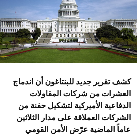
كشف تقرير جديد للبنتاغون أن اندماج
العشرات من شركات المقاولات
الدفاعية الأميركية لتشكيل حفنة من
الشركات العملاقة على مدار الثلاثين
عاماً الماضية عرّض الأمن القومي