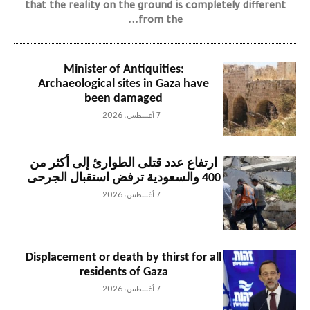
that the reality on the ground is completely different
from the...
Minister of Antiquities:
Archaeological sites in Gaza have
been damaged
7 أغسطس، 2026
ارتفاع عدد قتلى الطوارئ إلى أكثر من
400 والسعودية ترفض استقبال الجرحى
7 أغسطس، 2026
Displacement or death by thirst for all
residents of Gaza
7 أغسطس، 2026