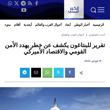
الرئيسية
أخبار الوطن
أبعاد
أحوال العرب والعالم
أبجدية
أقلام
منوعات
أحدث العناوين
أحوال العرب والعالم
تقرير للبنتاغون يكشف عن خطر يهدد الأمن
القومي والاقتصاد الأميركي
15 فبراير، 2022