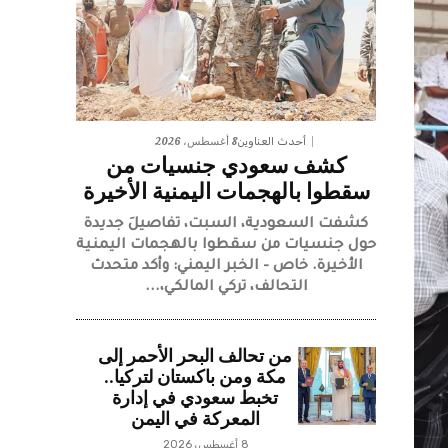
8 أغسطس، 2026
أحدث العناوين
كشف سعودي جنسيات من
سقطوا بالهجمات اليمنية الأخيرة
كشفت السعودية، السبت، تفاصيلَ جديدة
حول جنسيات من سقطوا بالهجمات اليمنية
الأخيرة. خاص – الخبر اليمني: وأكد متحدث
التحالف، تركي المالكي،...
من تحالف البحر الأحمر إلى
مكة ومن باكستان لتركيا..
تخبط سعودي في إدارة
المعركة في اليمن
8 أغسطس، 2026