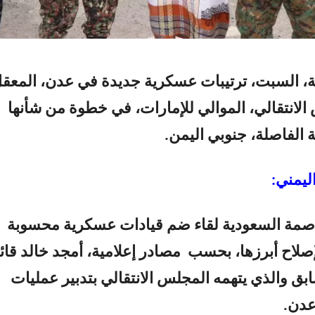
ة، السبت، ترتيبات عسكرية جديدة في عدن، المعق
 الانتقالي، الموالي للإمارات، في خطوة من شأنها
 الفاصلة، جنوبي اليمن.
ليمني:
صمة السعودية لقاء ضم قيادات عسكرية محسوبة
صلاح أبرزها، بحسب مصادر إعلامية، أمجد خالد قائ
ابق والذي يتهمه المجلس الانتقالي بتدبير عمليات
عدن.