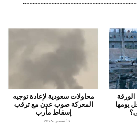
الورقة
محاولات سعودية لإعادة توجيه
ل يومها
المعركة صوب عدن مع ترقب
ى؟
إسقاط مأرب
8 أغسطس، 2026