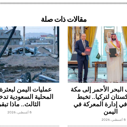
مقالات ذات صلة
البحر الأحمر إلى مكة
عمليات اليمن لبعثرة 
ستان لتركيا.. تخبط
المحلية السعودية تدخ
ي إدارة المعركة في
الثالث.. ماذا تبق
اليمن
8 أغسطس، 2026
8 أغسطس، 2026