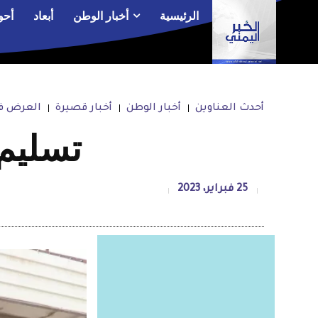
الرئيسية
أخبار الوطن
أبعاد
أحو
أحدث العناوين
أخبار الوطن
أخبار قصيرة
العرض في
تسليم 
25 فبراير، 2023