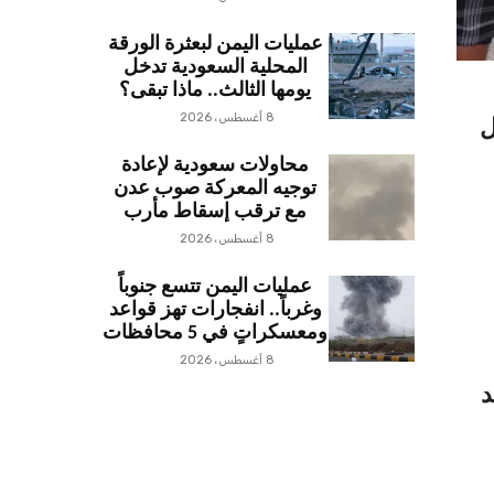
عمليات اليمن لبعثرة الورقة
المحلية السعودية تدخل
يومها الثالث.. ماذا تبقى؟
8 أغسطس، 2026
ل
محاولات سعودية لإعادة
توجيه المعركة صوب عدن
مع ترقب إسقاط مأرب
8 أغسطس، 2026
عمليات اليمن تتسع جنوباً
وغرباً.. انفجارات تهز قواعد
ومعسكراتٍ في 5 محافظات
8 أغسطس، 2026
د