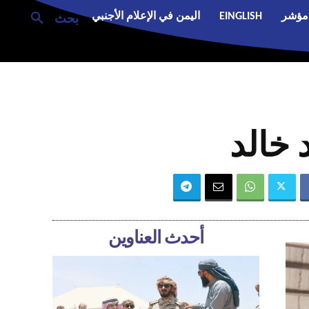
مؤشر
EINGLISH
اليمن في الإعلام الأجنبي
بحث
 خالد
أحدث العناوين