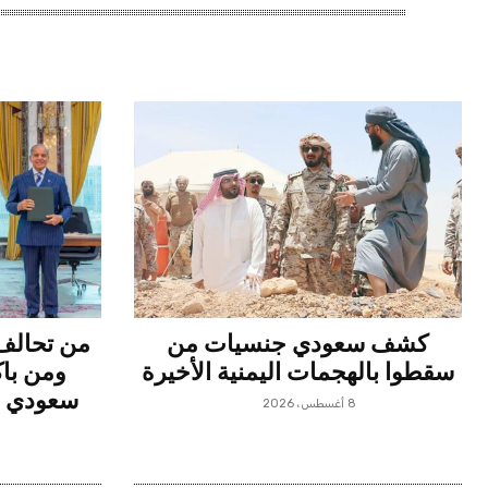
كشف سعودي جنسيات من
من تحالف 
سقطوا بالهجمات اليمنية الأخيرة
ومن باك
سعودي ف
8 أغسطس، 2026