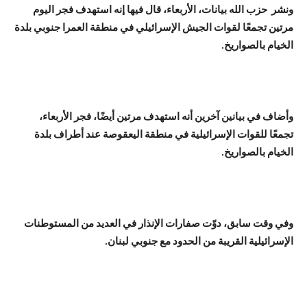
ونشر حزب الله بيانات، الأربعاء، قال فيها إنه استهدف فجر اليوم
مرتين ‏تجمعًا لقوات الجيش الإسرائيلي في منطقة العمرا جنوبي بلدة
الخيام بالصواريخ.
وأضاف في بيانين آخرين أنه استهدف مرتين أيضًا، فجر الأربعاء،
تجمعًا للقوات الإسرائيلية في منطقة اليعقوصة عند أطراف بلدة
الخيام بالصواريخ.
وفي وقت سابق، دوّت صفارات الإنذار في العديد من المستوطنات
الإسرائيلية القريبة من الحدود مع جنوبي لبنان.