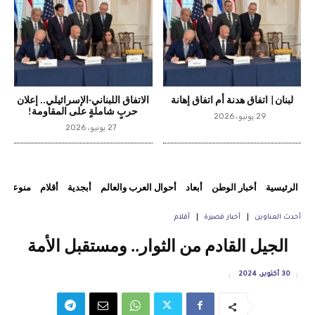
لبنان| اتفاق هدنة أم اتفاق إهانة
الاتفاق اللبناني-الإسرائيلي.. إعلان
حربٍ شاملةٍ على المقاومة!
29 يونيو، 2026
27 يونيو، 2026