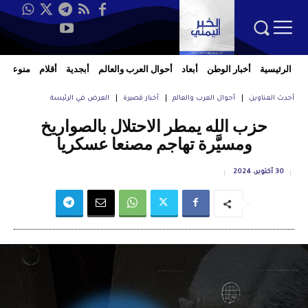
الرئيسية
أخبار الوطن
أبعاد
أحوال العرب والعالم
أبجدية
أقلام
منوعات
أحدث العناوين
أحوال العرب والعالم
أخبار قصيرة
العرض في الرئيسة
حزب الله يمطر الاحتلال بالصواريخ
ومسيَّرة تهاجم مصنعا عسكريا
30 أكتوبر، 2024