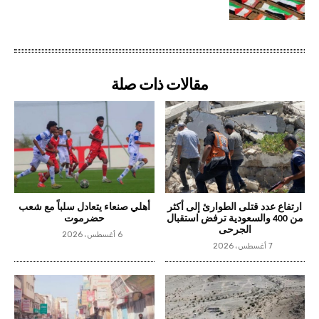
مقالات ذات صلة
ارتفاع عدد قتلى الطوارئ إلى أكثر
أهلي صنعاء يتعادل سلباً مع شعب
من 400 والسعودية ترفض استقبال
حضرموت
الجرحى
6 أغسطس، 2026
7 أغسطس، 2026