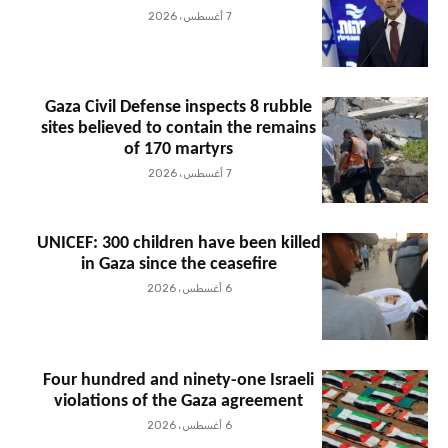
7 أغسطس، 2026
Gaza Civil Defense inspects 8 rubble
sites believed to contain the remains
of 170 martyrs
7 أغسطس، 2026
UNICEF: 300 children have been killed
in Gaza since the ceasefire
6 أغسطس، 2026
Four hundred and ninety-one Israeli
violations of the Gaza agreement
6 أغسطس، 2026