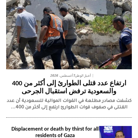
7 أغسطس، 2026
أخبار الوطن
ارتفاع عدد قتلى الطوارئ إلى أكثر من 400
والسعودية ترفض استقبال الجرحى
كشفت مصادر مطلعة في القوات الموالية للسعودية أن عدد
القتلى في صفوف قوات الطوارئ ارتفع إلى أكثر من 400...
Displacement or death by thirst for all
residents of Gaza