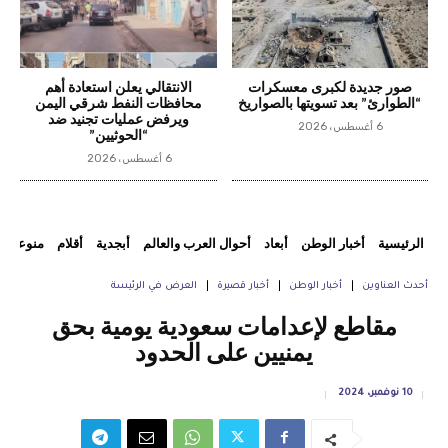
صور جديدة لكبرى معسكرات
الانتقالي يعلن استعادة أهم
“الطوارئ” بعد تسويتها بالصواريخ
محافظات النفط شرقي اليمن
ويرفض عمليات تجنيد ضد
6 أغسطس، 2026
“الحوثيين”
6 أغسطس، 2026