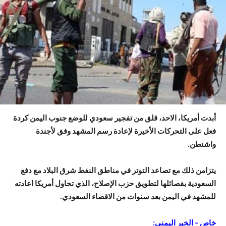
أبدت أمريكا، الاحد، قلق من تفجير سعودي للوضع جنوب اليمن كردة
فعل على التحركات الأخيرة لإعادة رسم المشهد وفق لأجندة
واشنطن.
يتزامن ذلك مع تصاعد التوتر في مناطق النفط شرق البلاد مع دفع
السعودية بفصائلها لتطويق حزب الإصلاح، الذي تحاول أمريكا اعادته
للمشهد في اليمن بعد سنوات من الاقصاء السعودي.
خاص – الخبر اليمني: