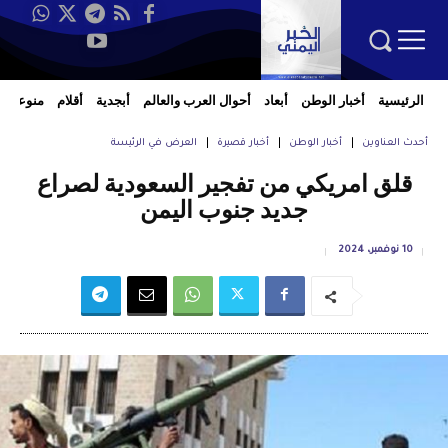
الرئيسية
أخبار الوطن
أبعاد
أحوال العرب والعالم
أبجدية
أقلام
منوعات
أحدث العناوين
أخبار الوطن
أخبار قصيرة
العرض في الرئيسة
قلق امريكي من تفجير السعودية لصراع
جديد جنوب اليمن
10 نوفمبر، 2024