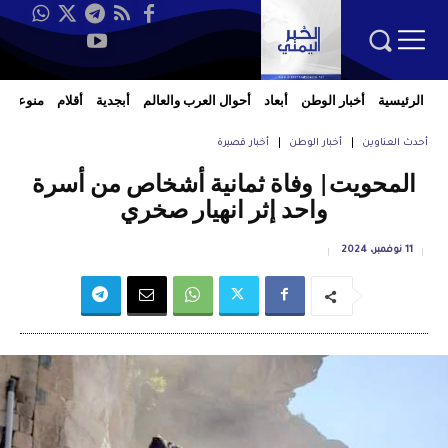
الرئيسية
أخبار الوطن
أبعاد
أحوال العرب والعالم
أبجدية
أقلام
منوعات
أحدث العناوين
أخبار الوطن
أخبار قصيرة
المحويت| وفاة ثمانية أشخاص من أسرة
واحد إثر انهيار صخري
11 نوفمبر، 2024