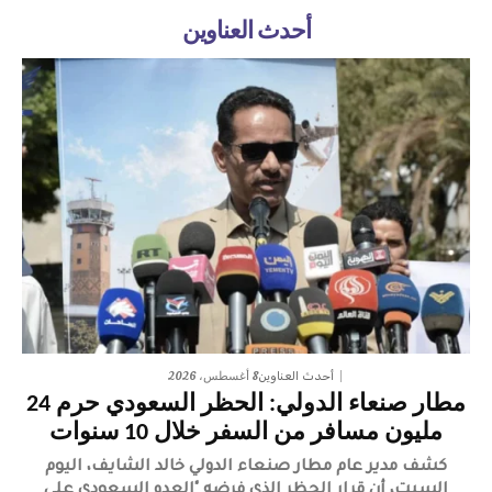
أحدث العناوين
8 أغسطس، 2026
أحدث العناوين
مطار صنعاء الدولي: الحظر السعودي حرم 24
مليون مسافر من السفر خلال 10 سنوات
كشف مدير عام مطار صنعاء الدولي خالد الشايف، اليوم
السبت، أن قرار الحظر الذي فرضه "العدو السعودي على