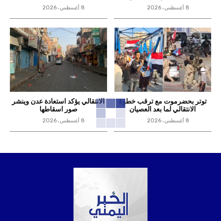
8 أغسطس، 2026
8 أغسطس، 2026
توتر بحضرموت مع ترقب خطوة
الانتقالي يؤكد استعادة عدن وينشر
الانتقالي لما بعد العصيان
صور اسقاطها
8 أغسطس، 2026
8 أغسطس، 2026