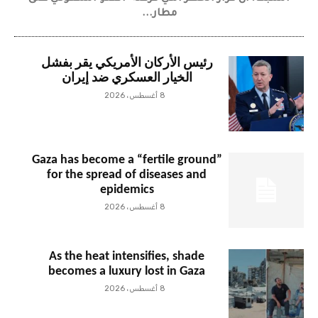
مطار...
رئيس الأركان الأمريكي يقر بفشل
الخيار العسكري ضد إيران
8 أغسطس، 2026
Gaza has become a “fertile ground”
for the spread of diseases and
epidemics
8 أغسطس، 2026
As the heat intensifies, shade
becomes a luxury lost in Gaza
8 أغسطس، 2026