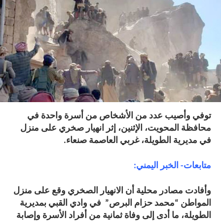
توفي وأصيب عدد من الأشخاص من أسرة واحدة في
محافظة المحويت، الإثنين، إثر انهيار صخري على منزل
في مديرية الطويلة، غربي العاصمة صنعاء.
متابعات- الخبر اليمني:
وأفادت مصادر محلية أن الانهيار الصخري وقع على منزل
المواطن “محمد حزام البرص” في وادي القبي بمديرية
الطويلة، ما أدى إلى وفاة ثمانية من أفراد الأسرة وإصابة