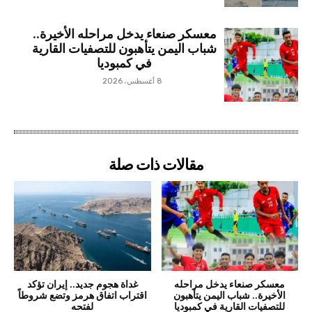
معسكر صنعاء يدخل مراحله الأخيرة..
شباب اليمن يتأهبون للتصفيات القارية
في كمبوديا
8 أغسطس، 2026
مقالات ذات صلة
معسكر صنعاء يدخل مراحله
غداة هجوم جديد.. إيران تؤكد
الأخيرة.. شباب اليمن يتأهبون
اقتراب اتفاق هرمز وتضع شروطاً
للتصفيات القارية في كمبوديا
لفتحه