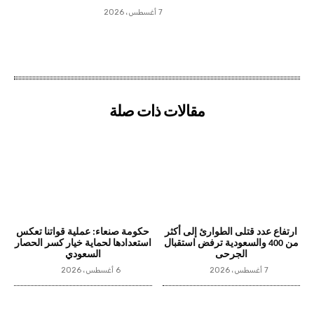
7 أغسطس، 2026
مقالات ذات صلة
ارتفاع عدد قتلى الطوارئ إلى أكثر
حكومة صنعاء: عملية قواتنا تعكس
من 400 والسعودية ترفض استقبال
استعدادها لحماية خيار كسر الحصار
الجرحى
السعودي
7 أغسطس، 2026
6 أغسطس، 2026