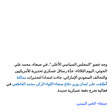
وجه عضو “المجلس السياسي الأعلى”، في صنعاء، محمد علي
الحوثي، اليوم الثلاثاء، عدّة رسائل عسكري تحذيرية للأمريكيين
والتحالف السعودي الإماراتي، جاءت امتدادا لتحذيرات
مماثلة
أطلقت على لسان وزير دفاع صنعاء اللواء الركن محمد العاطفي
في
فعالية تخرج دفعة عسكرية جديدة.
صنعاء- الخبر اليمني: