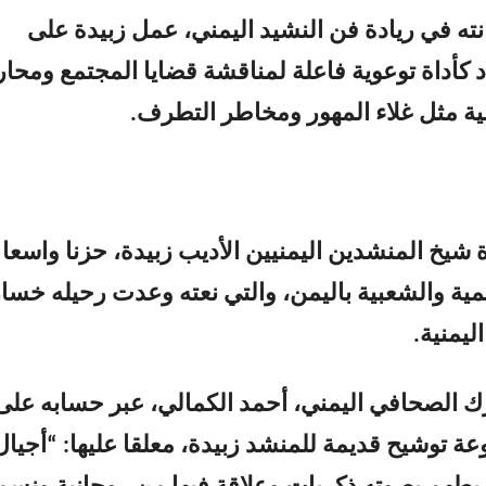
ته في ريادة فن النشيد اليمني، عمل زبيدة على
 كأداة توعوية فاعلة لمناقشة قضايا المجتمع ومحار
ية مثل غلاء المهور ومخاطر التطرف.
 شيخ المنشدين اليمنيين الأديب زبيدة، حزنا واسعا
ية والشعبية باليمن، والتي نعته وعدت رحيله خسا
ليمنية.
 الصحافي اليمني، أحمد الكمالي، عبر حسابه على
 توشيح قديمة للمنشد زبيدة، معلقا عليها: “أجيال