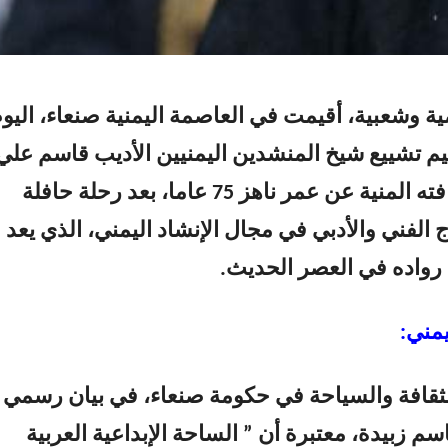
 وشعبية، أقيمت في العاصمة اليمنية صنعاء، اليو
 تشييع شيخ المنشدين اليمنيين الأديب قاسم علي
زبيدة، الذي وافته المنية عن عمر ناهز 75 عاما، بعد رحلة حافلة
اج الفني والأدبي في مجال الإنشاد اليمني، الذي يعد
 رواده في العصر الحديث.
مني:
ثقافة والسياحة في حكومة صنعاء، في بيان رسمي
سم زبيدة، معتبرة أن ” الساحة الإبداعية العربية