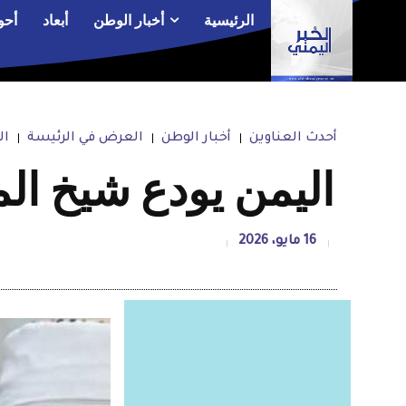
الرئيسية
أخبار الوطن
أبعاد
أحو
أحدث العناوين
أخبار الوطن
العرض في الرئيسة
ال
اليمن يودع شيخ الم
16 مايو، 2026