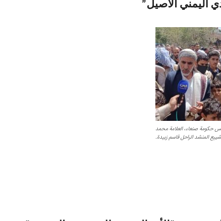
دي اليمني الأصيل”
ئيس حكومة صنعاء، العلامة محمد
ييع المنشد الراحل قاسم زبيدة.