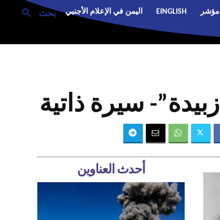
مؤشر
EINGLISH
اليمن في الإعلام الأجنبي
بحث
بيدة”- سيرة ذاتية
أحدث العناوين