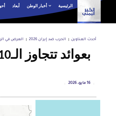
الرئيسية
أخبار الوطن
أبعاد
أحو
أحدث العناوين
الحرب ضد إيران 2026
العرض في الر
16 مايو، 2026