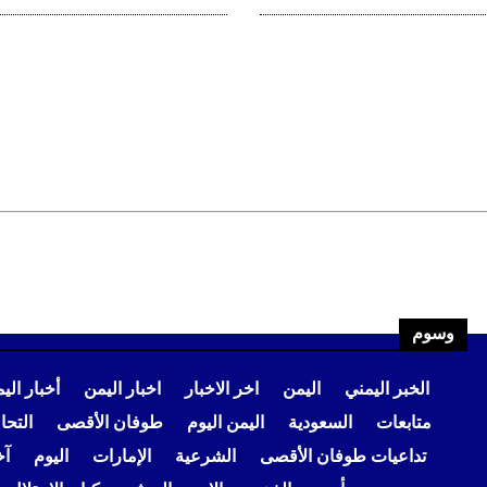
وسوم
الخبر اليمني
اليمن
اخر الاخبار
اخبار اليمن
أخبار الي
متابعات
السعودية
اليمن اليوم
طوفان الأقصى
التح
تداعيات طوفان الأقصى
الشرعية
الإمارات
اليوم
آخ