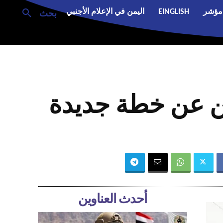
مؤشر
EINGLISH
اليمن في الإعلام الأجنبي
بحث
. إيران تعلن عن خطة جديدة
أحدث العناوين