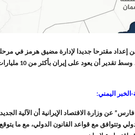
ن إعداد مقترحا جديدا لإدارة مضيق هرمز في مرحل
ما بعد الحرب، وسط تقدير أن يعود على إيران بأكثر من 10
الخبر اليمني:
ارس” عن وزارة الاقتصاد الإيرانية أن الآلية الجديد
لي وتتوافق مع قواعد القانون الدولي، مع ما يتوقع