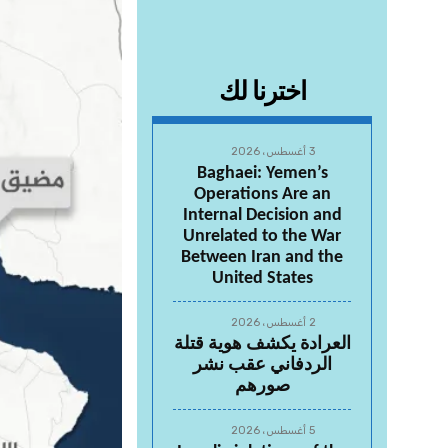
اخترنا لك
3 أغسطس، 2026
Baghaei: Yemen’s
Operations Are an
Internal Decision and
Unrelated to the War
Between Iran and the
United States
2 أغسطس، 2026
العرادة يكشف هوية قتلة
الردفاني عقب نشر
صورهم
5 أغسطس، 2026