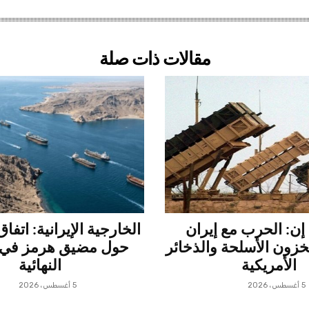
مقالات ذات صلة
ن: الحرب مع إيران
الخارجية الإيرانية: اتفا
زون الأسلحة والذخائر
حول مضيق هرمز في 
الأمريكية
النهائية
5 أغسطس، 2026
5 أغسطس، 2026