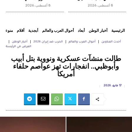
8 أغسطس، 2026
8 أغسطس، 2026