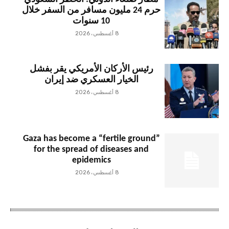
حرم 24 مليون مسافر من السفر خلال
10 سنوات
8 أغسطس، 2026
رئيس الأركان الأمريكي يقر بفشل
الخيار العسكري ضد إيران
8 أغسطس، 2026
Gaza has become a “fertile ground”
for the spread of diseases and
epidemics
8 أغسطس، 2026