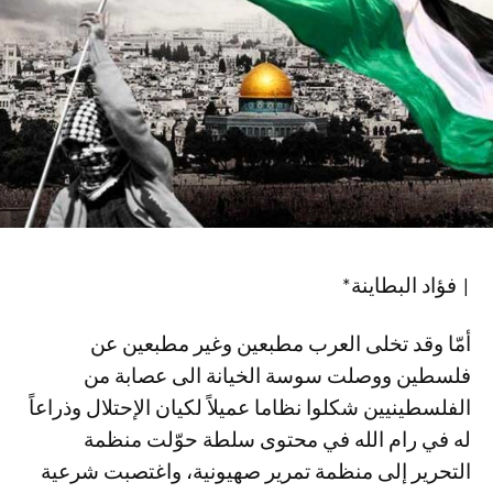
| فؤاد البطاينة*
أمّا وقد تخلى العرب مطبعين وغير مطبعين عن
فلسطين ووصلت سوسة الخيانة الى عصابة من
الفلسطينيين شكلوا نظاما عميلاً لكيان الإحتلال وذراعاً
له في رام الله في محتوى سلطة حوّلت منظمة
التحرير إلى منظمة تمرير صهيونية، واغتصبت شرعية