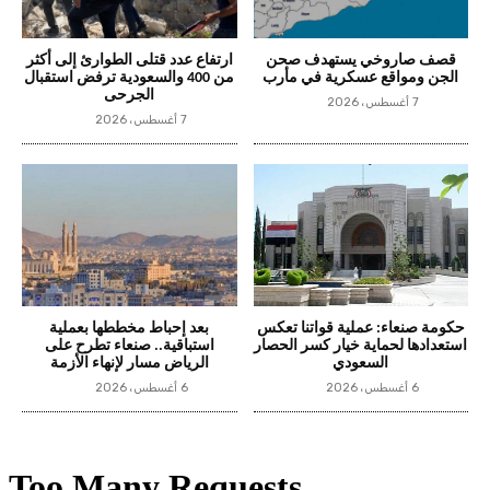
قصف صاروخي يستهدف صحن
ارتفاع عدد قتلى الطوارئ إلى أكثر
الجن ومواقع عسكرية في مأرب
من 400 والسعودية ترفض استقبال
الجرحى
7 أغسطس، 2026
7 أغسطس، 2026
حكومة صنعاء: عملية قواتنا تعكس
بعد إحباط مخططها بعملية
استعدادها لحماية خيار كسر الحصار
استباقية.. صنعاء تطرح على
السعودي
الرياض مسار لإنهاء الأزمة
6 أغسطس، 2026
6 أغسطس، 2026