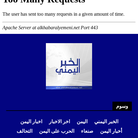
وسوم
الخبر اليمني
اليمن
اخر الاخبار
اخبار اليمن
أخبار اليمن
صنعاء
الحرب على اليمن
التحالف