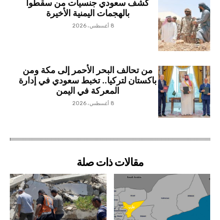
كشف سعودي جنسيات من سقطوا
بالهجمات اليمنية الأخيرة
8 أغسطس، 2026
من تحالف البحر الأحمر إلى مكة ومن
باكستان لتركيا.. تخبط سعودي في إدارة
المعركة في اليمن
8 أغسطس، 2026
مقالات ذات صلة