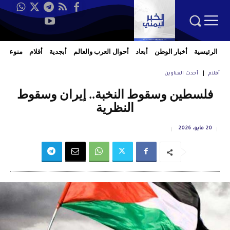
الرئيسية
أخبار الوطن
أبعاد
أحوال العرب والعالم
أبجدية
أقلام
منوعات
أقلام
أحدث العناوين
فلسطين وسقوط النخبة.. إيران وسقوط
النظرية
20 مايو، 2026