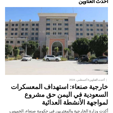
أحدث العناوين
أحدث العناوين
6 أغسطس، 2026
خارجية صنعاء: استهداف المعسكرات
السعودية في اليمن حق مشروع
لمواجهة الأنشطة العدائية
أكدت وزارة الخارجية والمغتربين في حكومة صنعاء، الخميس،