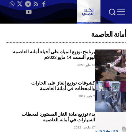
أمانة العاصمة
برنامج توزيع المياه على أحياء أمانة العاصمة
ليوم السبت 14 مايو 2022م
14 مايو، 2022
كشوفات توزيع الغاز على الحارات
والمحطات في أمانة العاصمة
9 مايو، 2022
بدء توزيع مادة الغاز المستورد لمحطات
السيارات في أمانة العاصمة
17 مارس، 2022